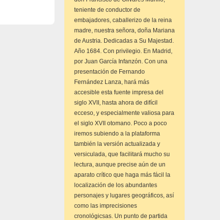
teniente de conductor de
embajadores, caballerizo de la reina
madre, nuestra señora, doña Mariana
de Austria. Dedicadas a Su Majestad.
Año 1684. Con privilegio. En Madrid,
por Juan García Infanzón. Con una
presentación de Fernando
Fernández Lanza, hará más
accesible esta fuente impresa del
siglo XVII, hasta ahora de difícil
ecceso, y especialmente valiosa para
el siglo XVII otomano. Poco a poco
iremos subiendo a la plataforma
también la versión actualizada y
versiculada, que facilitará mucho su
lectura, aunque precise aún de un
aparato crítico que haga más fácil la
localización de los abundantes
personajes y lugares geográficos, así
como las imprecisiones
cronológicsas. Un punto de partida