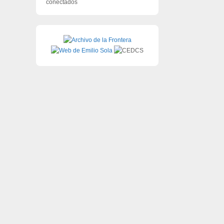
conectados