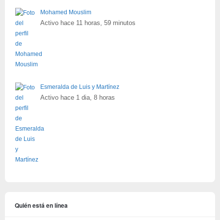
Mohamed Mouslim
Activo hace 11 horas, 59 minutos
Esmeralda de Luis y Martínez
Activo hace 1 dia, 8 horas
Quién está en línea