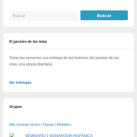
El paraíso de las islas
Todas las semanas una entrega de las historias del paraíso de las
islas, una utopía libertaria.
Ver entregas
Grupos
Más reciente
|
Activo
|
Popular
|
Alfabético
SEMINARIO 1 MONARQUÍA HISPÁNICA