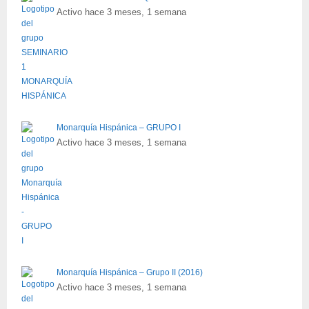
Activo hace 3 meses, 1 semana
Monarquía Hispánica – GRUPO I
Activo hace 3 meses, 1 semana
Monarquía Hispánica – Grupo II (2016)
Activo hace 3 meses, 1 semana