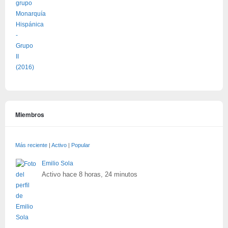
Miembros
Más reciente
|
Activo
|
Popular
Emilio Sola
Activo hace 8 horas, 24 minutos