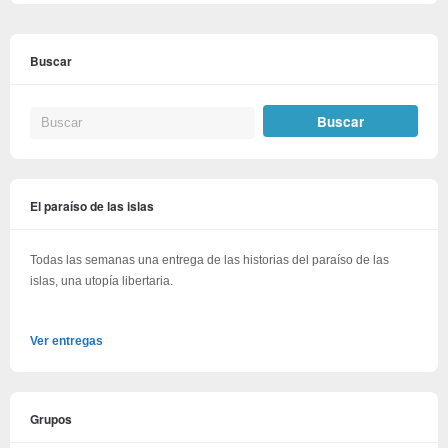
Buscar
El paraíso de las islas
Todas las semanas una entrega de las historias del paraíso de las
islas, una utopía libertaria.
Ver entregas
Grupos