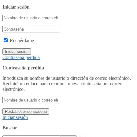
Iniciar sesión
Recuérdame
Contraseña perdida
Contraseña perdida
Introduzca su nombre de usuario o dirección de correo electrónico.
Recibirá un enlace para crear una nueva contraseña por correo
electrónico.
Iniciar sesión
Buscar