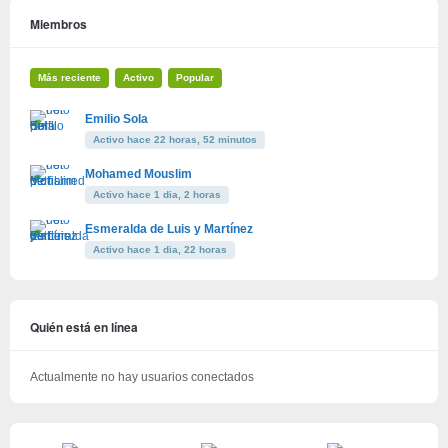
Miembros
Más reciente
Activo
Popular
Emilio Sola
Activo hace 22 horas, 52 minutos
Mohamed Mouslim
Activo hace 1 dia, 2 horas
Esmeralda de Luis y Martínez
Activo hace 1 dia, 22 horas
Quién está en línea
Actualmente no hay usuarios conectados