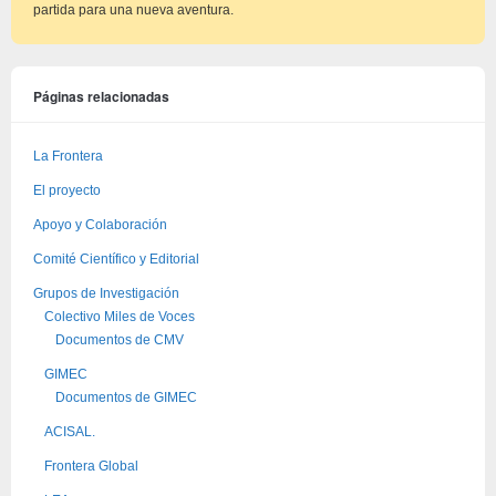
partida para una nueva aventura.
Páginas relacionadas
La Frontera
El proyecto
Apoyo y Colaboración
Comité Científico y Editorial
Grupos de Investigación
Colectivo Miles de Voces
Documentos de CMV
GIMEC
Documentos de GIMEC
ACISAL.
Frontera Global