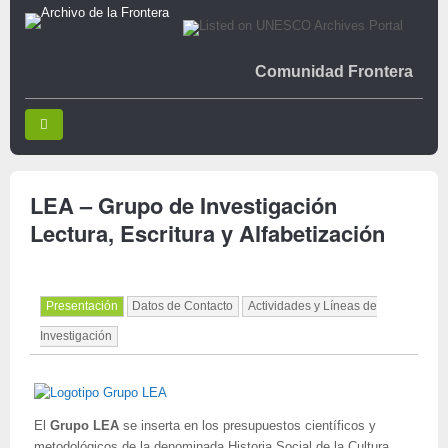
Comunidad Frontera
LEA – Grupo de Investigación
Lectura, Escritura y Alfabetización
Presentación
Datos de Contacto
Actividades y Líneas de
Investigación
El
Grupo LEA
se inserta en los presupuestos científicos y
metodológicos de la denominada Historia Social de la Cultura