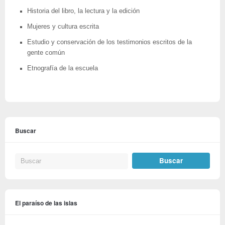
Historia del libro, la lectura y la edición
Mujeres y cultura escrita
Estudio y conservación de los testimonios escritos de la
gente común
Etnografía de la escuela
Buscar
El paraíso de las islas