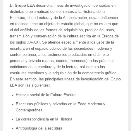
El
Grupo LEA
desarrolla líneas de investigación centradas en
distintas problemáticas concernientes a la Historia de la
Escritura, de la Lectura y de la Alfabetización, cuya confluencia
en realidad tiene un objeto de estudio global, que no es otro que
el del análisis de las formas de adquisición, producción, usos,
transmisión y conservación de la cultura escrita en la Europa de
los siglos XV-XXI. Se atiende especialmente a los usos de la
escritura en el espacio público de las sociedades moderna y
contemporánea, a los testimonios producidos en el ámbito
personal y privado (cartas, diarios, memorias), a las prácticas
cotidianas de la escritura y de la lectura, así como a las
escrituras escolares y la adquisición de la competencia gráfica.
En este sentido, las principales líneas de investigación del Grupo
LEA son las siguientes:
Historia social de la Cultura Escrita
Escrituras públicas y privadas en la Edad Moderna y
Contemporánea
La correspondencia en la Historia
Antropología de la escritura