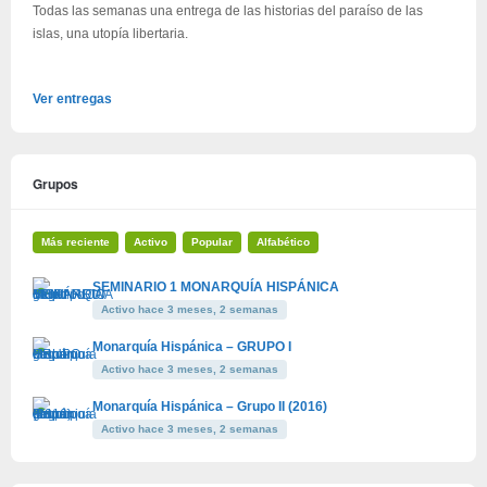
Todas las semanas una entrega de las historias del paraíso de las
islas, una utopía libertaria.
Ver entregas
Grupos
Más reciente
Activo
Popular
Alfabético
SEMINARIO 1 MONARQUÍA HISPÁNICA
Activo hace 3 meses, 2 semanas
Monarquía Hispánica – GRUPO I
Activo hace 3 meses, 2 semanas
Monarquía Hispánica – Grupo II (2016)
Activo hace 3 meses, 2 semanas