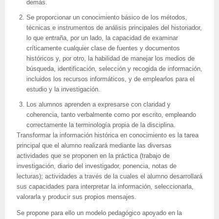
demás.
Se proporcionar un conocimiento básico de los métodos,
técnicas e instrumentos de análisis principales del historiador,
lo que entraña, por un lado, la capacidad de examinar
críticamente cualquier clase de fuentes y documentos
históricos y, por otro, la habilidad de manejar los medios de
búsqueda, identificación, selección y recogida de información,
incluidos los recursos informáticos, y de emplearlos para el
estudio y la investigación.
Los alumnos aprenden a expresarse con claridad y
coherencia, tanto verbalmente como por escrito, empleando
correctamente la terminología propia de la disciplina.
Transformar la información histórica en conocimiento es la tarea
principal que el alumno realizará mediante las diversas
actividades que se proponen en la práctica (trabajo de
investigación, diario del investigador, ponencia, notas de
lecturas); actividades a través de la cuales el alumno desarrollará
sus capacidades para interpretar la información, seleccionarla,
valorarla y producir sus propios mensajes.
Se propone para ello un modelo pedagógico apoyado en la