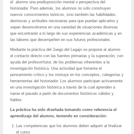
el alumno una predisposición mental o perspectiva del
historiador. Pero además, los alumnos no sólo construyen
nuevos conocimientos teóricos, sino también las habilidades,
destrezas y actitudes necesarias para que puedan aplicarlos y
sepan desenvolverse en una variedad de situaciones diversas
que encontrarán a lo largo de sus experiencias académicas y en
las labores que desempeñen en sus futuros profesionales.
Mediante la práctica del Juego del Legajo se propone al alumno
el contacto directo con las fuentes primarias y la superación, con
ayuda del profesor/tutor, de los problemas inherentes a la
investigación histórica. Una actividad que fomenta el
pensamiento crítico y los instruye en los conceptos, categorías y
herramientas del historiador. Los alumnos participan activamente
en una investigación histórica a través de la cual aprenden a
narrar el pasado a partir de documentos históricos válidos y
fiables.
La práctica ha sido diseñada tomando como referencia el
aprendizaje del alumno, teniendo en consideración:
Las competencias que los alumnos deben adquirir al finalizar
el curso