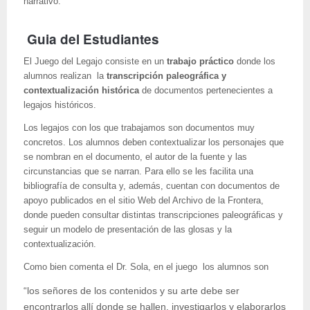
narrativo.
Guia del Estudiantes
El Juego del Legajo consiste en un
trabajo práctico
donde los
alumnos realizan la
transcripción paleográfica y
contextualización histórica
de documentos pertenecientes a
legajos históricos.
Los legajos con los que trabajamos son documentos muy
concretos. Los alumnos deben contextualizar los personajes que
se nombran en el documento, el autor de la fuente y las
circunstancias que se narran. Para ello se les facilita una
bibliografía de consulta y, además, cuentan con documentos de
apoyo publicados en el sitio Web del Archivo de la Frontera,
donde pueden consultar distintas transcripciones paleográficas y
seguir un modelo de presentación de las glosas y la
contextualización.
Como bien comenta el Dr. Sola, en el juego los alumnos son
“los señores de los contenidos y su arte debe ser
encontrarlos allí donde se hallen, investigarlos y elaborarlos