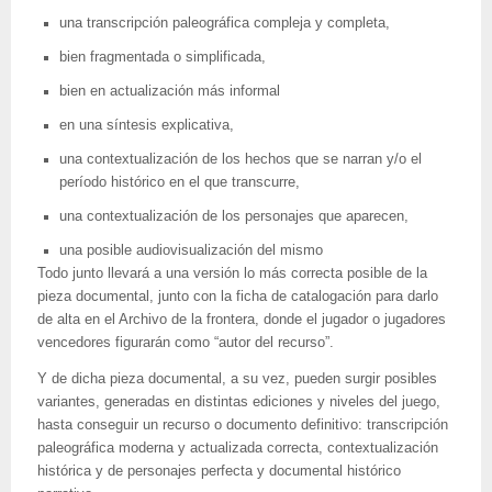
una transcripción paleográfica compleja y completa,
bien fragmentada o simplificada,
bien en actualización más informal
en una síntesis explicativa,
una contextualización de los hechos que se narran y/o el
período histórico en el que transcurre,
una contextualización de los personajes que aparecen,
una posible audiovisualización del mismo
Todo junto llevará a una versión lo más correcta posible de la
pieza documental, junto con la ficha de catalogación para darlo
de alta en el Archivo de la frontera, donde el jugador o jugadores
vencedores figurarán como “autor del recurso”.
Y de dicha pieza documental, a su vez, pueden surgir posibles
variantes, generadas en distintas ediciones y niveles del juego,
hasta conseguir un recurso o documento definitivo: transcripción
paleográfica moderna y actualizada correcta, contextualización
histórica y de personajes perfecta y documental histórico