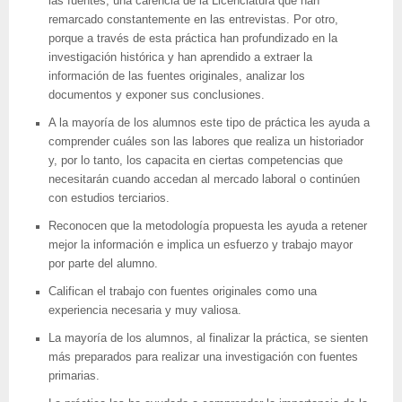
las fuentes, una carencia de la Licenciatura que han
remarcado constantemente en las entrevistas. Por otro,
porque a través de esta práctica han profundizado en la
investigación histórica y han aprendido a extraer la
información de las fuentes originales, analizar los
documentos y exponer sus conclusiones.
A la mayoría de los alumnos este tipo de práctica les ayuda a
comprender cuáles son las labores que realiza un historiador
y, por lo tanto, los capacita en ciertas competencias que
necesitarán cuando accedan al mercado laboral o continúen
con estudios terciarios.
Reconocen que la metodología propuesta les ayuda a retener
mejor la información e implica un esfuerzo y trabajo mayor
por parte del alumno.
Califican el trabajo con fuentes originales como una
experiencia necesaria y muy valiosa.
La mayoría de los alumnos, al finalizar la práctica, se sienten
más preparados para realizar una investigación con fuentes
primarias.