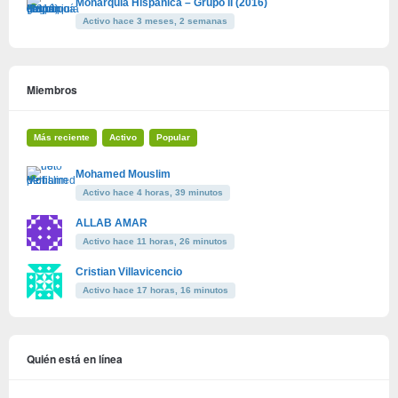
Monarquía Hispánica – Grupo II (2016)
Activo hace 3 meses, 2 semanas
Miembros
Más reciente
Activo
Popular
Mohamed Mouslim
Activo hace 4 horas, 39 minutos
ALLAB AMAR
Activo hace 11 horas, 26 minutos
Cristian Villavicencio
Activo hace 17 horas, 16 minutos
Quién está en línea