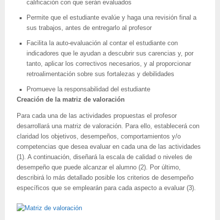
calificación con que serán evaluados
Permite que el estudiante evalúe y haga una revisión final a
sus trabajos, antes de entregarlo al profesor
Facilita la auto-evaluación al contar el estudiante con
indicadores que le ayudan a descubrir sus carencias y, por
tanto, aplicar los correctivos necesarios, y al proporcionar
retroalimentación sobre sus fortalezas y debilidades
Promueve la responsabilidad del estudiante
Creación de la matriz de valoración
Para cada una de las actividades propuestas el profesor
desarrollará una matriz de valoración. Para ello, establecerá con
claridad los objetivos, desempeños, comportamientos y/o
competencias que desea evaluar en cada una de las actividades
(1). A continuación, diseñará la escala de calidad o niveles de
desempeño que puede alcanzar el alumno (2). Por último,
describirá lo más detallado posible los criterios de desempeño
específicos que se emplearán para cada aspecto a evaluar (3).