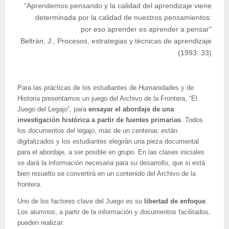
“Aprendemos pensando y la calidad del aprendizaje viene
determinada por la calidad de nuestros pensamientos:
por eso aprender es aprender a pensar”
Beltrán, J., Procesos, estrategias y técnicas de aprendizaje
(1993: 33)
Para las prácticas de los estudiantes de Humanidades y de
Historia presentamos un juego del Archivo de la Frontera, “El
Juego del Legajo”, para
ensayar el abordaje de una
investigación histórica a partir de fuentes primarias
. Todos
los documentos del legajo, más de un centenar, están
digitalizados y los estudiantes elegirán una pieza documental
para el abordaje, a ser posible en grupo. En las clases iniciales
se dará la información necesaria para su desarrollo, que si está
bien resuelto se convertirá en un contenido del Archivo de la
frontera.
Uno de los factores clave del Juego es su
libertad de enfoque
.
Los alumnos, a partir de la información y documentos facilitados,
pueden realizar: