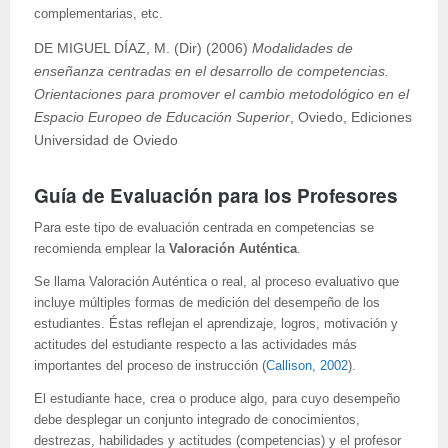
complementarias, etc.
DE MIGUEL DÍAZ, M. (Dir) (2006)
Modalidades de
enseñanza centradas en el desarrollo de competencias.
Orientaciones para promover el cambio metodológico en el
Espacio Europeo de Educación Superior
, Oviedo, Ediciones
Universidad de Oviedo
Guía de Evaluación para los Profesores
Para este tipo de evaluación centrada en competencias se
recomienda emplear la
Valoración Auténtica
.
Se llama Valoración Auténtica o real, al proceso evaluativo que
incluye múltiples formas de medición del desempeño de los
estudiantes. Éstas reflejan el aprendizaje, logros, motivación y
actitudes del estudiante respecto a las actividades más
importantes del proceso de instrucción (
Callison, 2002
).
El estudiante hace, crea o produce algo, para cuyo desempeño
debe desplegar un conjunto integrado de conocimientos,
destrezas, habilidades y actitudes (competencias) y el profesor