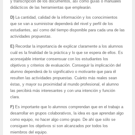
y transcripción de los documentos, así como guías o manuales
didácticos de las herramientas que emplearán.
D)
La cantidad, calidad de la información y los conocimientos
que se van a suministrar dependerá del nivel y perfil de los
estudiantes, así como del tiempo disponible para cada una de las
actividades propuestas.
E)
Recordar la importancia de explicar claramente a los alumnos
cuál es la finalidad de la práctica y lo que se espera de ellos. Es
aconsejable intentar consensuar con los estudiantes los
objetivos y criterios de evaluación. Conseguir la implicación del
alumno dependerá de lo significativo o motivante que para él
resulten las actividades propuestas. Cuánto más reales sean
éstas, y mayor su proximidad al mundo profesional, el alumno
las percibirá más interesantes y con una intención y función
clara.
F)
Es importante que lo alumnos comprendan que en el trabajo a
desarrollar en grupos colaborativos, la idea es que aprendan algo
como equipo, no hacer algo como grupo. De ahí que sólo se
consiguen los objetivos si son alcanzados por todos los
miembros del equipo.