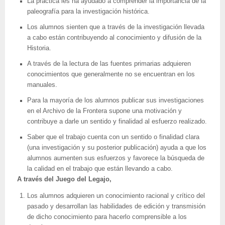
La práctica les ha ayudado a comprender la importancia de la
paleografía para la investigación histórica.
Los alumnos sienten que a través de la investigación llevada
a cabo están contribuyendo al conocimiento y difusión de la
Historia.
A través de la lectura de las fuentes primarias adquieren
conocimientos que generalmente no se encuentran en los
manuales.
Para la mayoría de los alumnos publicar sus investigaciones
en el Archivo de la Frontera supone una motivación y
contribuye a darle un sentido y finalidad al esfuerzo realizado.
Saber que el trabajo cuenta con un sentido o finalidad clara
(una investigación y su posterior publicación) ayuda a que los
alumnos aumenten sus esfuerzos y favorece la búsqueda de
la calidad en el trabajo que están llevando a cabo.
A través del Juego del Legajo,
Los alumnos adquieren un conocimiento racional y crítico del
pasado y desarrollan las habilidades de edición y transmisión
de dicho conocimiento para hacerlo comprensible a los