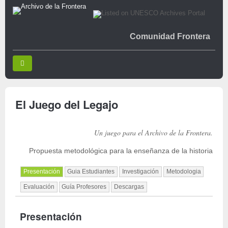
Comunidad Frontera
El Juego del Legajo
Un juego para el Archivo de la Frontera.
Propuesta metodológica para la enseñanza de la historia
Presentación
Guia Estudiantes
Investigación
Metodologia
Evaluación
Guía Profesores
Descargas
Presentación