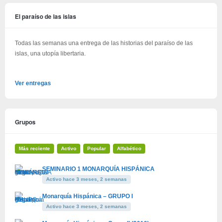
El paraíso de las islas
Todas las semanas una entrega de las historias del paraíso de las
islas, una utopía libertaria.
Ver entregas
Grupos
Más reciente
Activo
Popular
Alfabético
SEMINARIO 1 MONARQUÍA HISPÁNICA
Activo hace 3 meses, 2 semanas
Monarquía Hispánica – GRUPO I
Activo hace 3 meses, 2 semanas