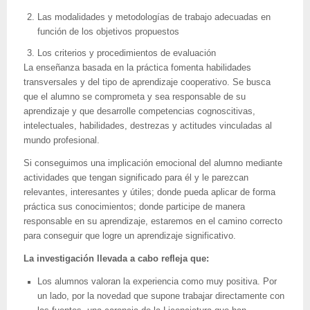
Las modalidades y metodologías de trabajo adecuadas en
función de los objetivos propuestos
Los criterios y procedimientos de evaluación
La enseñanza basada en la práctica fomenta habilidades
transversales y del tipo de aprendizaje cooperativo. Se busca
que el alumno se comprometa y sea responsable de su
aprendizaje y que desarrolle competencias cognoscitivas,
intelectuales, habilidades, destrezas y actitudes vinculadas al
mundo profesional.
Si conseguimos una implicación emocional del alumno mediante
actividades que tengan significado para él y le parezcan
relevantes, interesantes y útiles; donde pueda aplicar de forma
práctica sus conocimientos; donde participe de manera
responsable en su aprendizaje, estaremos en el camino correcto
para conseguir que logre un aprendizaje significativo.
La investigación llevada a cabo refleja que:
Los alumnos valoran la experiencia como muy positiva. Por
un lado, por la novedad que supone trabajar directamente con