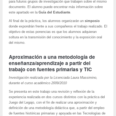
para futuros grupos de investigación que trabajen sobre el mismo
documento. El alumno puede encontrar más información sobre
este apartado en la
Guía del Estudiante
.
Al final de la práctica, los alumnos organizarán un
simposio
donde expondrán frente a sus compañeros el trabajo realizado. El
objetivo de estas ponencias es que los alumnos adquieran
soltura en la transmisión del conocimiento y la exposición oral
del mismo.
Aproximación a una metodología de
enseñanza/aprendizaje a partir del
trabajo con fuentes primarias y TIC
Investigación realizada por la Licenciada Laura Massimino,
durante el curso académico 2009/2010
Se presenta en este trabajo una revisión y reflexión de la
experiencia realizada en dos cursos distintos con la práctica del
Juego del Legajo, con el fin de realizar una aproximación y
definición de una metodología didáctica que, a partir del empleo
de fuentes históricas primarias y apoyada en las Tecnologías de