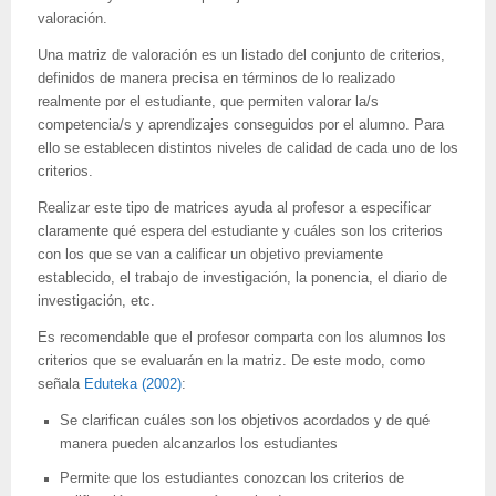
valoración.
Una matriz de valoración es un listado del conjunto de criterios,
definidos de manera precisa en términos de lo realizado
realmente por el estudiante, que permiten valorar la/s
competencia/s y aprendizajes conseguidos por el alumno. Para
ello se establecen distintos niveles de calidad de cada uno de los
criterios.
Realizar este tipo de matrices ayuda al profesor a especificar
claramente qué espera del estudiante y cuáles son los criterios
con los que se van a calificar un objetivo previamente
establecido, el trabajo de investigación, la ponencia, el diario de
investigación, etc.
Es recomendable que el profesor comparta con los alumnos los
criterios que se evaluarán en la matriz. De este modo, como
señala
Eduteka (2002)
:
Se clarifican cuáles son los objetivos acordados y de qué
manera pueden alcanzarlos los estudiantes
Permite que los estudiantes conozcan los criterios de