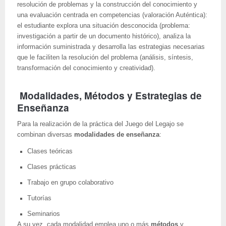
resolución de problemas y la construcción del conocimiento y
una evaluación centrada en competencias (valoración Auténtica):
el estudiante explora una situación desconocida (problema:
investigación a partir de un documento histórico), analiza la
información suministrada y desarrolla las estrategias necesarias
que le faciliten la resolución del problema (análisis, síntesis,
transformación del conocimiento y creatividad).
Modalidades, Métodos y Estrategias de
Enseñanza
Para la realización de la práctica del Juego del Legajo se
combinan diversas
modalidades de enseñanza
:
Clases teóricas
Clases prácticas
Trabajo en grupo colaborativo
Tutorías
Seminarios
A su vez, cada modalidad emplea uno o más
métodos
y