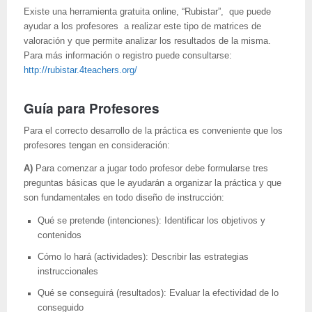
Existe una herramienta gratuita online, “Rubistar”, que puede
ayudar a los profesores a realizar este tipo de matrices de
valoración y que permite analizar los resultados de la misma.
Para más información o registro puede consultarse:
http://rubistar.4teachers.org/
Guía para Profesores
Para el correcto desarrollo de la práctica es conveniente que los
profesores tengan en consideración:
A)
Para comenzar a jugar todo profesor debe formularse tres
preguntas básicas que le ayudarán a organizar la práctica y que
son fundamentales en todo diseño de instrucción:
Qué se pretende (intenciones): Identificar los objetivos y
contenidos
Cómo lo hará (actividades): Describir las estrategias
instruccionales
Qué se conseguirá (resultados): Evaluar la efectividad de lo
conseguido