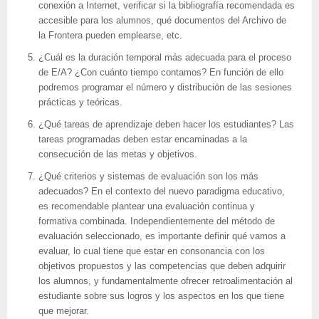
conexión a Internet, verificar si la bibliografía recomendada es
accesible para los alumnos, qué documentos del Archivo de
la Frontera pueden emplearse, etc.
¿Cuál es la duración temporal más adecuada para el proceso
de E/A? ¿Con cuánto tiempo contamos? En función de ello
podremos programar el número y distribución de las sesiones
prácticas y teóricas.
¿Qué tareas de aprendizaje deben hacer los estudiantes? Las
tareas programadas deben estar encaminadas a la
consecución de las metas y objetivos.
¿Qué criterios y sistemas de evaluación son los más
adecuados? En el contexto del nuevo paradigma educativo,
es recomendable plantear una evaluación continua y
formativa combinada. Independientemente del método de
evaluación seleccionado, es importante definir qué vamos a
evaluar, lo cual tiene que estar en consonancia con los
objetivos propuestos y las competencias que deben adquirir
los alumnos, y fundamentalmente ofrecer retroalimentación al
estudiante sobre sus logros y los aspectos en los que tiene
que mejorar.