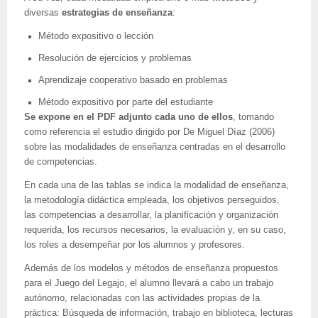
diversas
estrategias de enseñanza
:
Método expositivo o lección
Resolución de ejercicios y problemas
Aprendizaje cooperativo basado en problemas
Método expositivo por parte del estudiante
Se expone en el PDF adjunto cada uno de ellos
, tomando
como referencia el estudio dirigido por De Miguel Díaz (2006)
sobre las modalidades de enseñanza centradas en el desarrollo
de competencias.
En cada una de las tablas se indica la modalidad de enseñanza,
la metodología didáctica empleada, los objetivos perseguidos,
las competencias a desarrollar, la planificación y organización
requerida, los recursos necesarios, la evaluación y, en su caso,
los roles a desempeñar por los alumnos y profesores.
Además de los modelos y métodos de enseñanza propuestos
para el Juego del Legajo, el alumno llevará a cabo un trabajo
autónomo, relacionadas con las actividades propias de la
práctica: Búsqueda de información, trabajo en biblioteca, lecturas