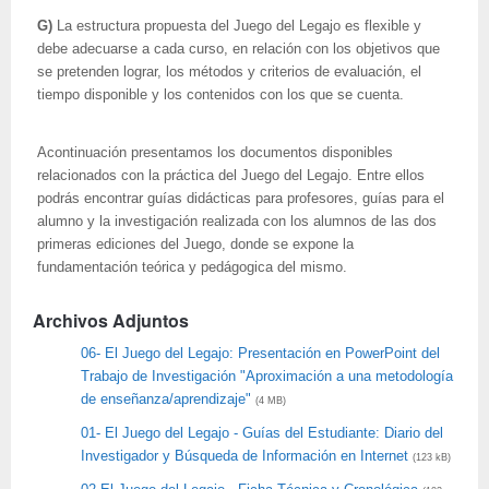
G)
La estructura propuesta del Juego del Legajo es flexible y
debe adecuarse a cada curso, en relación con los objetivos que
se pretenden lograr, los métodos y criterios de evaluación, el
tiempo disponible y los contenidos con los que se cuenta.
Acontinuación presentamos los documentos disponibles
relacionados con la práctica del Juego del Legajo. Entre ellos
podrás encontrar guías didácticas para profesores, guías para el
alumno y la investigación realizada con los alumnos de las dos
primeras ediciones del Juego, donde se expone la
fundamentación teórica y pedágogica del mismo.
Archivos Adjuntos
06- El Juego del Legajo: Presentación en PowerPoint del
Trabajo de Investigación "Aproximación a una metodología
de enseñanza/aprendizaje"
(4 MB)
01- El Juego del Legajo - Guías del Estudiante: Diario del
Investigador y Búsqueda de Información en Internet
(123 kB)