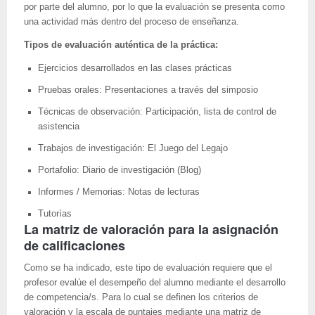
por parte del alumno, por lo que la evaluación se presenta como
una actividad más dentro del proceso de enseñanza.
Tipos de evaluación auténtica de la práctica:
Ejercicios desarrollados en las clases prácticas
Pruebas orales: Presentaciones a través del simposio
Técnicas de observación: Participación, lista de control de
asistencia
Trabajos de investigación: El Juego del Legajo
Portafolio: Diario de investigación (Blog)
Informes / Memorias: Notas de lecturas
Tutorías
La matriz de valoración para la asignación
de calificaciones
Como se ha indicado, este tipo de evaluación requiere que el
profesor evalúe el desempeño del alumno mediante el desarrollo
de competencia/s. Para lo cual se definen los criterios de
valoración y la escala de puntajes mediante una matriz de