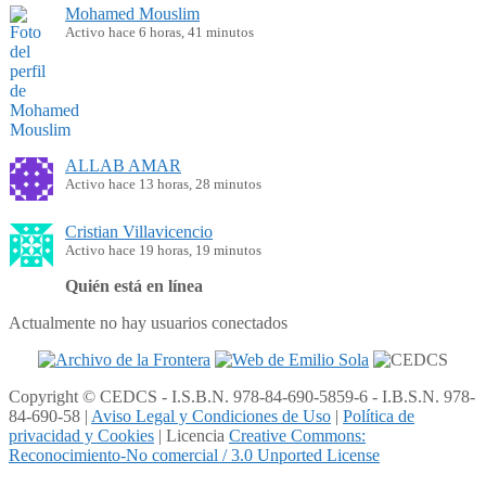
Mohamed Mouslim
Activo hace 6 horas, 41 minutos
ALLAB AMAR
Activo hace 13 horas, 28 minutos
Cristian Villavicencio
Activo hace 19 horas, 19 minutos
Quién está en línea
Actualmente no hay usuarios conectados
Copyright © CEDCS - I.S.B.N. 978-84-690-5859-6 - I.B.S.N. 978-
84-690-58 |
Aviso Legal y Condiciones de Uso
|
Política de
privacidad y Cookies
| Licencia
Creative Commons:
Reconocimiento-No comercial / 3.0 Unported License