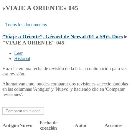
«VIAJE A ORIENTE» 045
Todos los documentos
”Viaje a Oriente”, Gérard de Nerval (01 a 59)’s Docs
▸
"VIAJE A ORIENTE" 045
Leer
Historial
Haz clic en una fecha de revisión de la lista a continuación para ver
esa revisión.
Alternativamente, puedes comparar dos revisiones seleccionándolas
en las columnas 'Antiguo' y 'Nuevo' y haciendo clic en 'Comparar
revisiones'.
Fecha de
Antiguo
Nuevo
Autor
Acciones
creación