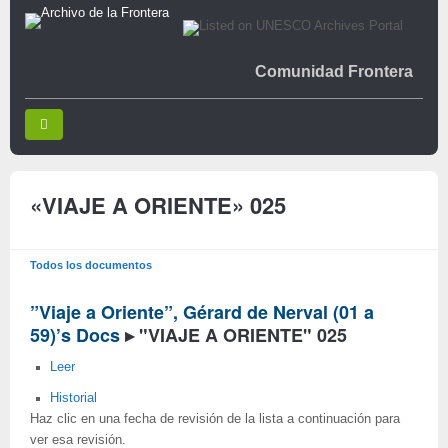
Comunidad Frontera
«VIAJE A ORIENTE» 025
Todos los documentos
”Viaje a Oriente”, Gérard de Nerval (01 a
59)’s Docs
▸
"VIAJE A ORIENTE" 025
Leer
Historial
Haz clic en una fecha de revisión de la lista a continuación para
ver esa revisión.