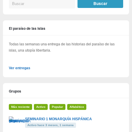
El paraíso de las islas
Todas las semanas una entrega de las historias del paraíso de las
islas, una utopía libertaria.
Ver entregas
Grupos
Más reciente
Activo
Popular
Alfabético
SEMINARIO 1 MONARQUÍA HISPÁNICA
Activo hace 3 meses, 1 semana