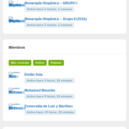
Monarquía Hispánica – GRUPO I
Activo hace 3 meses, 1 semana
Monarquía Hispánica – Grupo II (2016)
Activo hace 3 meses, 1 semana
Miembros
Más reciente
Activo
Popular
Emilio Sola
Activo hace 3 horas, 24 minutos
Mohamed Mouslim
Activo hace 9 horas, 53 minutos
Esmeralda de Luis y Martínez
Activo hace 19 horas, 29 minutos