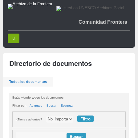
Comunidad Frontera
Directorio de documentos
Todos los documentos
Estás viendo
todos
los documentos.
Filtrar por:
Adjuntos
Buscar
Etiqueta
¿Tienes adjuntos?
Buscar