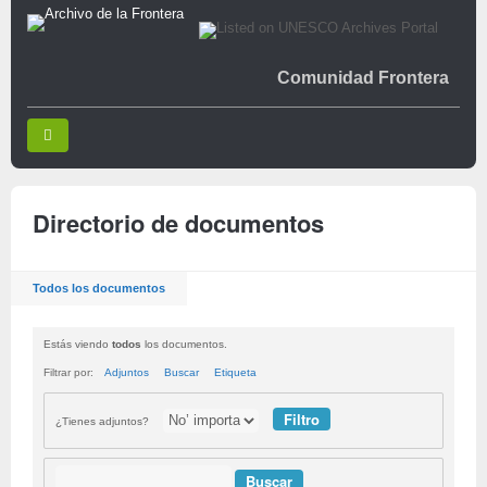
Comunidad Frontera
Directorio de documentos
Todos los documentos
Estás viendo
todos
los documentos.
Filtrar por:
Adjuntos
Buscar
Etiqueta
¿Tienes adjuntos?
Buscar