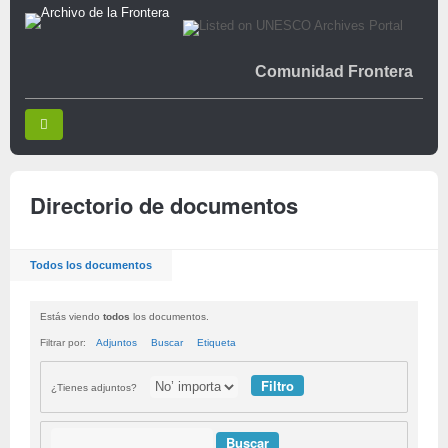
Comunidad Frontera
Directorio de documentos
Todos los documentos
Estás viendo
todos
los documentos.
Filtrar por:
Adjuntos
Buscar
Etiqueta
¿Tienes adjuntos?
Buscar