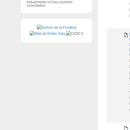
Actualmente no hay usuarios
conectados