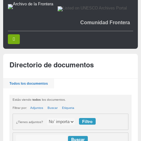
Comunidad Frontera
Directorio de documentos
Todos los documentos
Estás viendo
todos
los documentos.
Filtrar por:
Adjuntos
Buscar
Etiqueta
¿Tienes adjuntos?
Buscar