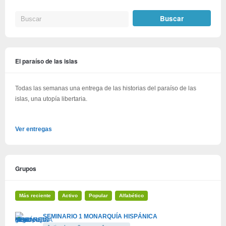
El paraíso de las islas
Todas las semanas una entrega de las historias del paraíso de las
islas, una utopía libertaria.
Ver entregas
Grupos
Más reciente
Activo
Popular
Alfabético
SEMINARIO 1 MONARQUÍA HISPÁNICA