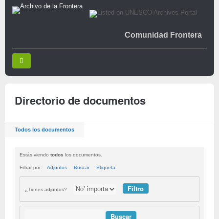
Comunidad Frontera
Directorio de documentos
Todos los documentos
Estás viendo
todos
los documentos.
Filtrar por:
Adjuntos
Buscar
Etiqueta
¿Tienes adjuntos?
Buscar