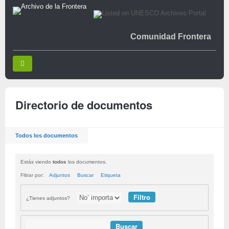
Comunidad Frontera
Directorio de documentos
Todos los documentos
Estás viendo
todos
los documentos.
Filtrar por:
Adjuntos
Buscar
Etiqueta
¿Tienes adjuntos?
Buscar