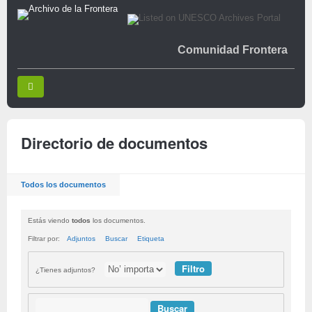
Comunidad Frontera
Directorio de documentos
Todos los documentos
Estás viendo
todos
los documentos.
Filtrar por:
Adjuntos
Buscar
Etiqueta
¿Tienes adjuntos?
Buscar