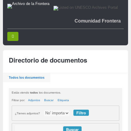
Comunidad Frontera
Directorio de documentos
Todos los documentos
Estás viendo
todos
los documentos.
Filtrar por:
Adjuntos
Buscar
Etiqueta
¿Tienes adjuntos?
Buscar