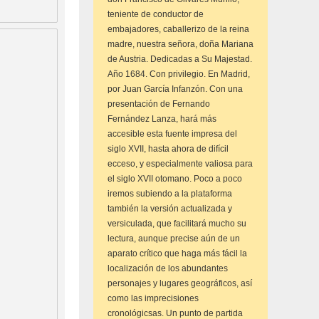
teniente de conductor de
embajadores, caballerizo de la reina
madre, nuestra señora, doña Mariana
de Austria. Dedicadas a Su Majestad.
Año 1684. Con privilegio. En Madrid,
por Juan García Infanzón. Con una
presentación de Fernando
Fernández Lanza, hará más
accesible esta fuente impresa del
siglo XVII, hasta ahora de difícil
ecceso, y especialmente valiosa para
el siglo XVII otomano. Poco a poco
iremos subiendo a la plataforma
también la versión actualizada y
versiculada, que facilitará mucho su
lectura, aunque precise aún de un
aparato crítico que haga más fácil la
localización de los abundantes
personajes y lugares geográficos, así
como las imprecisiones
cronológicsas. Un punto de partida