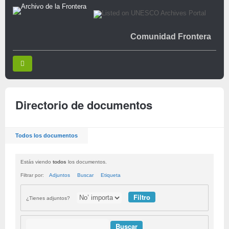
Comunidad Frontera
Directorio de documentos
Todos los documentos
Estás viendo
todos
los documentos.
Filtrar por:
Adjuntos
Buscar
Etiqueta
¿Tienes adjuntos?
Buscar