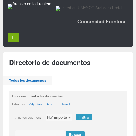
Comunidad Frontera
Directorio de documentos
Todos los documentos
Estás viendo
todos
los documentos.
Filtrar por:
Adjuntos
Buscar
Etiqueta
¿Tienes adjuntos?
Buscar