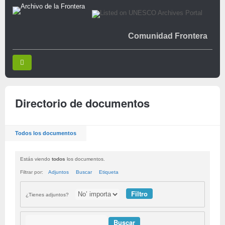
Comunidad Frontera
Directorio de documentos
Todos los documentos
Estás viendo
todos
los documentos.
Filtrar por:
Adjuntos
Buscar
Etiqueta
¿Tienes adjuntos?
Buscar