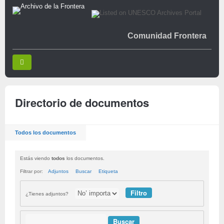
Comunidad Frontera
Directorio de documentos
Todos los documentos
Estás viendo
todos
los documentos.
Filtrar por:
Adjuntos
Buscar
Etiqueta
¿Tienes adjuntos?
Buscar