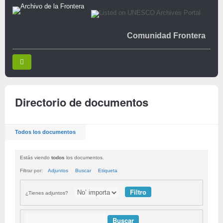
Comunidad Frontera
Directorio de documentos
Todos los documentos
Estás viendo
todos
los documentos.
Filtrar por:
Adjuntos
Buscar
Etiqueta
¿Tienes adjuntos?
Buscar