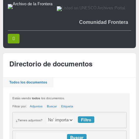
Comunidad Frontera
Directorio de documentos
Todos los documentos
Estás viendo
todos
los documentos.
Filtrar por:
Adjuntos
Buscar
Etiqueta
¿Tienes adjuntos?
Buscar