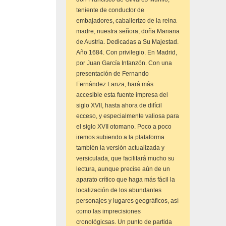
teniente de conductor de
embajadores, caballerizo de la reina
madre, nuestra señora, doña Mariana
de Austria. Dedicadas a Su Majestad.
Año 1684. Con privilegio. En Madrid,
por Juan García Infanzón. Con una
presentación de Fernando
Fernández Lanza, hará más
accesible esta fuente impresa del
siglo XVII, hasta ahora de difícil
ecceso, y especialmente valiosa para
el siglo XVII otomano. Poco a poco
iremos subiendo a la plataforma
también la versión actualizada y
versiculada, que facilitará mucho su
lectura, aunque precise aún de un
aparato crítico que haga más fácil la
localización de los abundantes
personajes y lugares geográficos, así
como las imprecisiones
cronológicsas. Un punto de partida