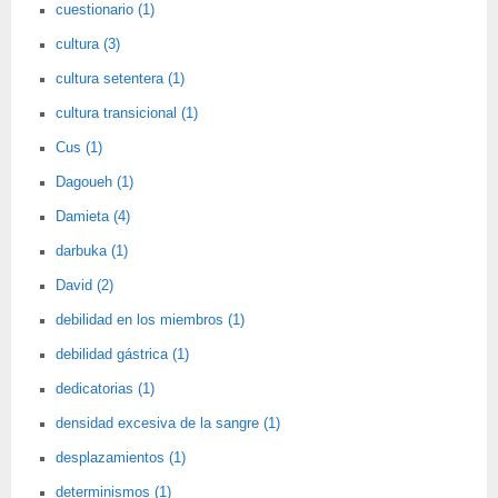
cuestionario (1)
cultura (3)
cultura setentera (1)
cultura transicional (1)
Cus (1)
Dagoueh (1)
Damieta (4)
darbuka (1)
David (2)
debilidad en los miembros (1)
debilidad gástrica (1)
dedicatorias (1)
densidad excesiva de la sangre (1)
desplazamientos (1)
determinismos (1)