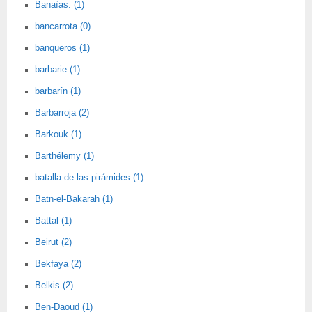
Banaïas. (1)
bancarrota (0)
banqueros (1)
barbarie (1)
barbarín (1)
Barbarroja (2)
Barkouk (1)
Barthélemy (1)
batalla de las pirámides (1)
Batn-el-Bakarah (1)
Battal (1)
Beirut (2)
Bekfaya (2)
Belkis (2)
Ben-Daoud (1)