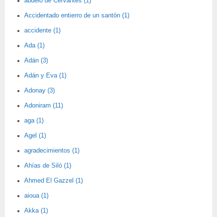
abuelo de Cervantes (1)
Accidentado entierro de un santón (1)
accidente (1)
Ada (1)
Adán (3)
Adán y Eva (1)
Adonay (3)
Adoniram (11)
aga (1)
Agel (1)
agradecimientos (1)
Ahías de Siló (1)
Ahmed El Gazzel (1)
aioua (1)
Akka (1)