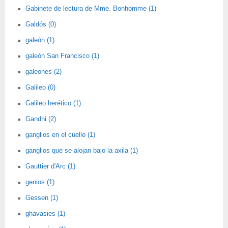
Gabinete de lectura de Mme. Bonhomme (1)
Galdós (0)
galeón (1)
galeón San Francisco (1)
galeones (2)
Galileo (0)
Galileo herético (1)
Gandhi (2)
ganglios en el cuello (1)
ganglios que se alojan bajo la axila (1)
Gauttier d'Arc (1)
genios (1)
Gessen (1)
ghavasies (1)