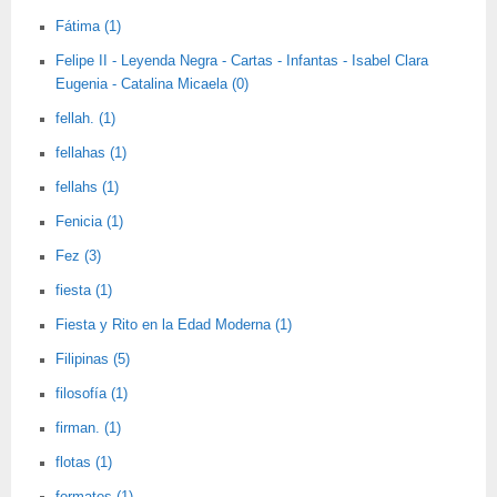
Fátima (1)
Felipe II - Leyenda Negra - Cartas - Infantas - Isabel Clara
Eugenia - Catalina Micaela (0)
fellah. (1)
fellahas (1)
fellahs (1)
Fenicia (1)
Fez (3)
fiesta (1)
Fiesta y Rito en la Edad Moderna (1)
Filipinas (5)
filosofía (1)
firman. (1)
flotas (1)