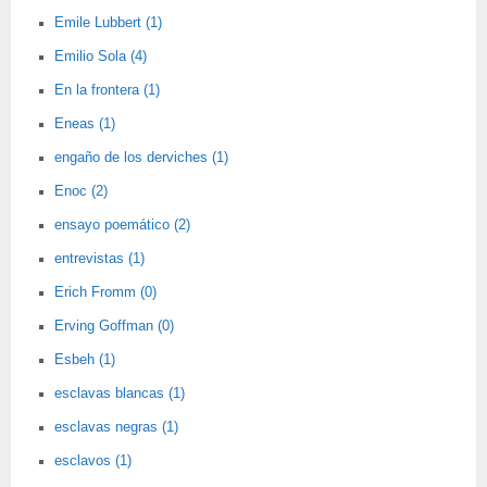
Emile Lubbert (1)
Emilio Sola (4)
En la frontera (1)
Eneas (1)
engaño de los derviches (1)
Enoc (2)
ensayo poemático (2)
entrevistas (1)
Erich Fromm (0)
Erving Goffman (0)
Esbeh (1)
esclavas blancas (1)
esclavas negras (1)
esclavos (1)