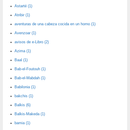
Astarté (1)
Atribir (1)
aventuras de una cabeza cocida en un horno (1)
Avenzoar (1)
avisos de e-Libro (2)
Azima (1)
Baal (1)
Bab-el-Foutouh (1)
Bab-el-Mabdah (1)
Babilonia (1)
bakchis (1)
Balkis (6)
Balkis-Makeda (1)
bamia (1)