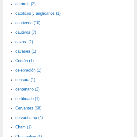
catarros (2)
católicos y anglicanos (1)
cautiverio (10)
cautivos (7)
cavas. (1)
cavases (1)
Cedrón (1)
celebración (1)
censura (1)
centenario (2)
certificado (1)
Cervantes (68)
cervantismo (4)
Cham (1)
Champolion (1)