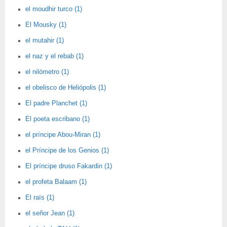
el moudhir turco (1)
El Mousky (1)
el mutahir (1)
el naz y el rebab (1)
el nilómetro (1)
el obelisco de Heliópolis (1)
El padre Planchet (1)
El poeta escribano (1)
el príncipe Abou-Miran (1)
el Príncipe de los Genios (1)
El príncipe druso Fakardin (1)
el profeta Balaam (1)
El raïs (1)
el señor Jean (1)