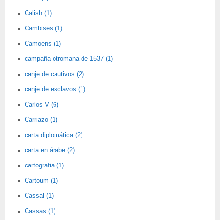
Calish (1)
Cambises (1)
Camoens (1)
campaña otromana de 1537 (1)
canje de cautivos (2)
canje de esclavos (1)
Carlos V (6)
Carriazo (1)
carta diplomática (2)
carta en árabe (2)
cartografia (1)
Cartoum (1)
Cassal (1)
Cassas (1)