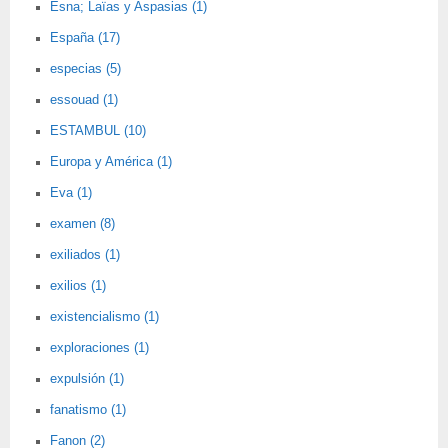
Esna; Laïas y Aspasias (1)
España (17)
especias (5)
essouad (1)
ESTAMBUL (10)
Europa y América (1)
Eva (1)
examen (8)
exiliados (1)
exilios (1)
existencialismo (1)
exploraciones (1)
expulsión (1)
fanatismo (1)
Fanon (2)