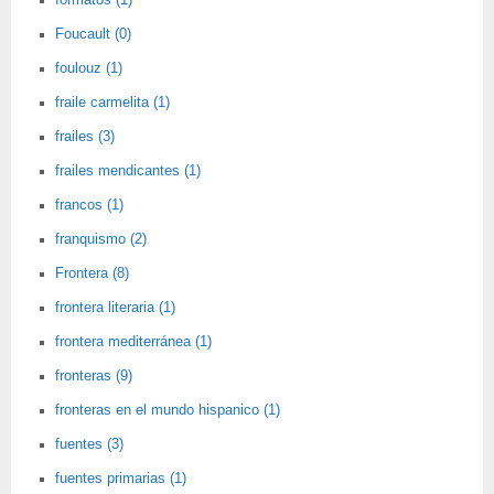
formatos (1)
Foucault (0)
foulouz (1)
fraile carmelita (1)
frailes (3)
frailes mendicantes (1)
francos (1)
franquismo (2)
Frontera (8)
frontera literaria (1)
frontera mediterránea (1)
fronteras (9)
fronteras en el mundo hispanico (1)
fuentes (3)
fuentes primarias (1)