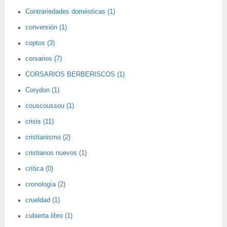
Contrariedades domésticas (1)
conversión (1)
coptos (3)
corsarios (7)
CORSARIOS BERBERISCOS (1)
Corydon (1)
couscoussou (1)
crisis (11)
cristianismo (2)
cristianos nuevos (1)
crítica (0)
cronología (2)
crueldad (1)
cubierta libro (1)