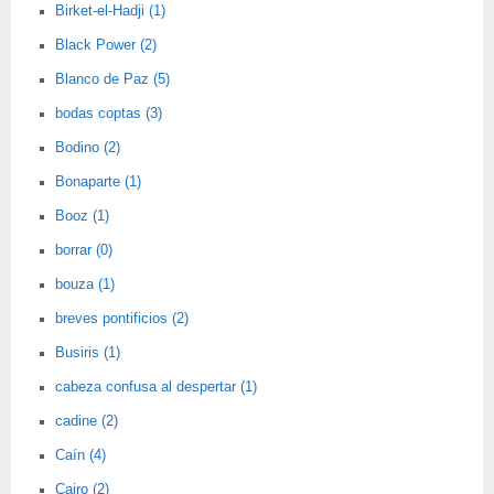
Birket-el-Hadji (1)
Black Power (2)
Blanco de Paz (5)
bodas coptas (3)
Bodino (2)
Bonaparte (1)
Booz (1)
borrar (0)
bouza (1)
breves pontificios (2)
Busiris (1)
cabeza confusa al despertar (1)
cadine (2)
Caín (4)
Cairo (2)