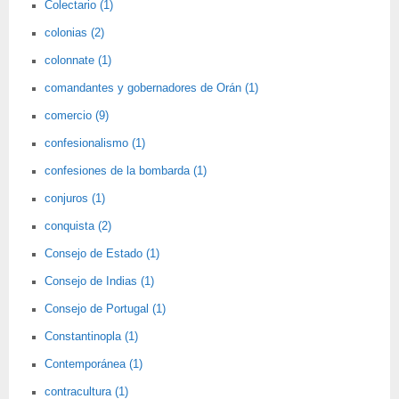
Colectario (1)
colonias (2)
colonnate (1)
comandantes y gobernadores de Orán (1)
comercio (9)
confesionalismo (1)
confesiones de la bombarda (1)
conjuros (1)
conquista (2)
Consejo de Estado (1)
Consejo de Indias (1)
Consejo de Portugal (1)
Constantinopla (1)
Contemporánea (1)
contracultura (1)