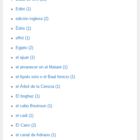
Edén (1)
edición inglesa (2)
Édris (1)
effrit (1)
Egipto (2)
el ajuar (1)
el amanecer en el Mataré (1)
el Apolo sirio o el Baal fenicio (1)
el Árbol de la Ciencia (1)
El boghaz (1)
el cabo Boutroun (1)
el cadi (1)
El Cairo (2)
el canal de Adriano (1)