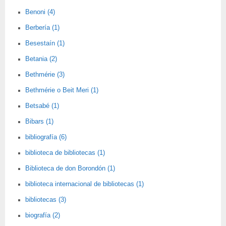
Benoni (4)
Berbería (1)
Besestaín (1)
Betania (2)
Bethmérie (3)
Bethmérie o Beit Meri (1)
Betsabé (1)
Bibars (1)
bibliografía (6)
biblioteca de bibliotecas (1)
Biblioteca de don Borondón (1)
biblioteca internacional de bibliotecas (1)
bibliotecas (3)
biografía (2)