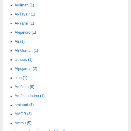
Akliman (1)
Al-Taysir (1)
Al-Yami' (1)
Alejandro (1)
Ali (1)
Ali-Osmán (1)
almées (1)
Alpujarras (2)
alun (1)
América (6)
América latina (1)
amistad (1)
AMOR (3)
Amrou (5)