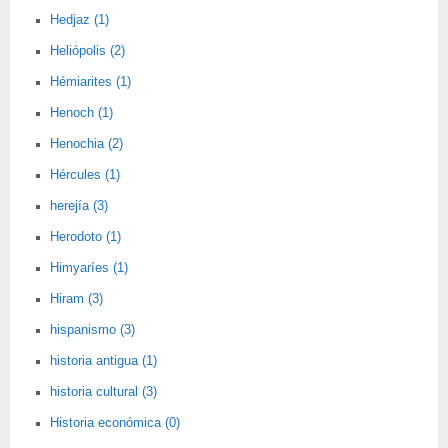
Hedjaz (1)
Heliópolis (2)
Hémiarites (1)
Henoch (1)
Henochia (2)
Hércules (1)
herejía (3)
Herodoto (1)
Himyaríes (1)
Hiram (3)
hispanismo (3)
historia antigua (1)
historia cultural (3)
Historia económica (0)