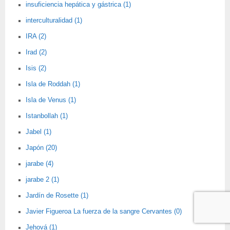
insuficiencia hepática y gástrica (1)
interculturalidad (1)
IRA (2)
Irad (2)
Isis (2)
Isla de Roddah (1)
Isla de Venus (1)
Istanbollah (1)
Jabel (1)
Japón (20)
jarabe (4)
jarabe 2 (1)
Jardín de Rosette (1)
Javier Figueroa La fuerza de la sangre Cervantes (0)
Jehová (1)