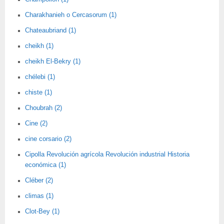
Charakhanieh o Cercasorum (1)
Chateaubriand (1)
cheikh (1)
cheikh El-Bekry (1)
chélebi (1)
chiste (1)
Choubrah (2)
Cine (2)
cine corsario (2)
Cipolla Revolución agrícola Revolución industrial Historia
económica (1)
Cléber (2)
climas (1)
Clot-Bey (1)