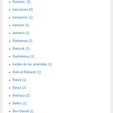
Banaïas. (1)
bancarrota (0)
banqueros (1)
barbarie (1)
barbarín (1)
Barbarroja (2)
Barkouk (1)
Barthélemy (1)
batalla de las pirámides (1)
Batn-el-Bakarah (1)
Battal (1)
Beirut (2)
Bekfaya (2)
Belkis (2)
Ben-Daoud (1)