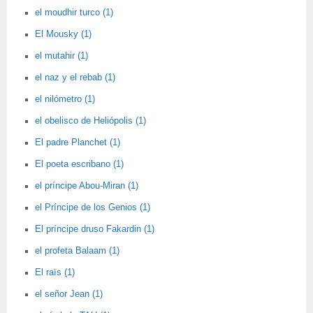
el moudhir turco (1)
El Mousky (1)
el mutahir (1)
el naz y el rebab (1)
el nilómetro (1)
el obelisco de Heliópolis (1)
El padre Planchet (1)
El poeta escribano (1)
el príncipe Abou-Miran (1)
el Príncipe de los Genios (1)
El príncipe druso Fakardin (1)
el profeta Balaam (1)
El raïs (1)
el señor Jean (1)