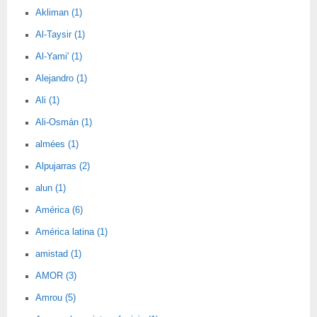
Akliman (1)
Al-Taysir (1)
Al-Yami' (1)
Alejandro (1)
Ali (1)
Ali-Osmán (1)
almées (1)
Alpujarras (2)
alun (1)
América (6)
América latina (1)
amistad (1)
AMOR (3)
Amrou (5)