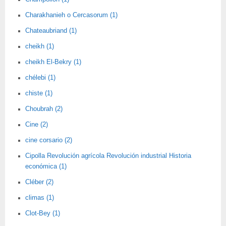
Charakhanieh o Cercasorum (1)
Chateaubriand (1)
cheikh (1)
cheikh El-Bekry (1)
chélebi (1)
chiste (1)
Choubrah (2)
Cine (2)
cine corsario (2)
Cipolla Revolución agrícola Revolución industrial Historia
económica (1)
Cléber (2)
climas (1)
Clot-Bey (1)