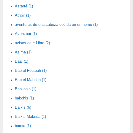
Astarté (1)
Atribir (1)
aventuras de una cabeza cocida en un horno (1)
Avenzoar (1)
avisos de e-Libro (2)
Azima (1)
Baal (1)
Bab-el-Foutouh (1)
Bab-el-Mabdah (1)
Babilonia (1)
bakchis (1)
Balkis (6)
Balkis-Makeda (1)
bamia (1)