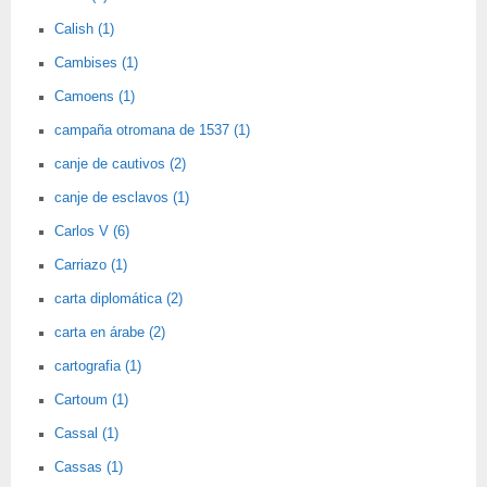
Calish (1)
Cambises (1)
Camoens (1)
campaña otromana de 1537 (1)
canje de cautivos (2)
canje de esclavos (1)
Carlos V (6)
Carriazo (1)
carta diplomática (2)
carta en árabe (2)
cartografia (1)
Cartoum (1)
Cassal (1)
Cassas (1)