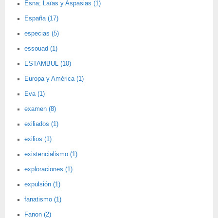
Esna; Laïas y Aspasias (1)
España (17)
especias (5)
essouad (1)
ESTAMBUL (10)
Europa y América (1)
Eva (1)
examen (8)
exiliados (1)
exilios (1)
existencialismo (1)
exploraciones (1)
expulsión (1)
fanatismo (1)
Fanon (2)