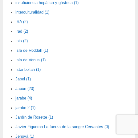
insuficiencia hepática y gástrica (1)
interculturalidad (1)
IRA (2)
Irad (2)
Isis (2)
Isla de Roddah (1)
Isla de Venus (1)
Istanbollah (1)
Jabel (1)
Japón (20)
jarabe (4)
jarabe 2 (1)
Jardín de Rosette (1)
Javier Figueroa La fuerza de la sangre Cervantes (0)
Jehová (1)