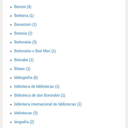
Benoni (4)
Berbería (1)
Besestaín (1)
Betania (2)
Bethmérie (3)
Bethmérie o Beit Meri (1)
Betsabé (1)
Bibars (1)
bibliografía (6)
biblioteca de bibliotecas (1)
Biblioteca de don Borondón (1)
biblioteca internacional de bibliotecas (1)
bibliotecas (3)
biografía (2)