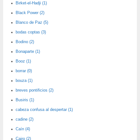
Birket-el-Hadji (1)
Black Power (2)
Blanco de Paz (5)
bodas coptas (3)
Bodino (2)
Bonaparte (1)
Booz (1)
borrar (0)
bouza (1)
breves pontificios (2)
Busiris (1)
cabeza confusa al despertar (1)
cadine (2)
Caín (4)
Cairo (2)