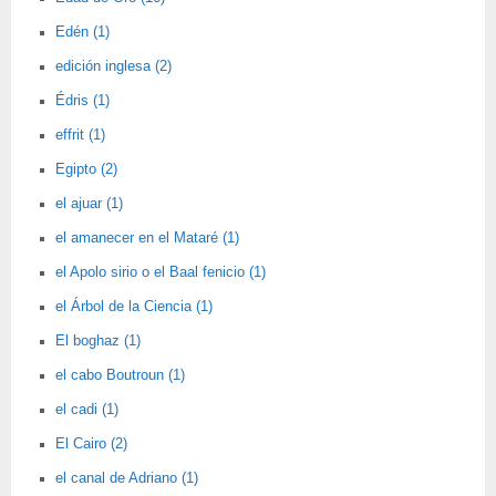
Edén (1)
edición inglesa (2)
Édris (1)
effrit (1)
Egipto (2)
el ajuar (1)
el amanecer en el Mataré (1)
el Apolo sirio o el Baal fenicio (1)
el Árbol de la Ciencia (1)
El boghaz (1)
el cabo Boutroun (1)
el cadi (1)
El Cairo (2)
el canal de Adriano (1)