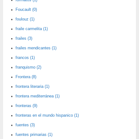
formatos (1)
Foucault (0)
foulouz (1)
fraile carmelita (1)
frailes (3)
frailes mendicantes (1)
francos (1)
franquismo (2)
Frontera (8)
frontera literaria (1)
frontera mediterránea (1)
fronteras (9)
fronteras en el mundo hispanico (1)
fuentes (3)
fuentes primarias (1)