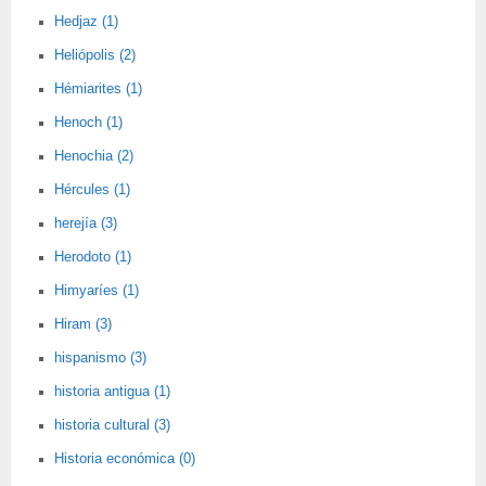
Hedjaz (1)
Heliópolis (2)
Hémiarites (1)
Henoch (1)
Henochia (2)
Hércules (1)
herejía (3)
Herodoto (1)
Himyaríes (1)
Hiram (3)
hispanismo (3)
historia antigua (1)
historia cultural (3)
Historia económica (0)