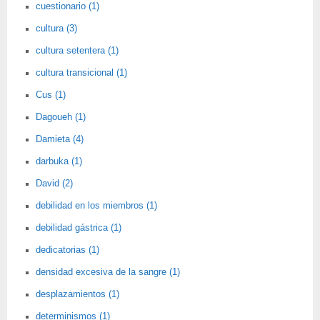
cuestionario (1)
cultura (3)
cultura setentera (1)
cultura transicional (1)
Cus (1)
Dagoueh (1)
Damieta (4)
darbuka (1)
David (2)
debilidad en los miembros (1)
debilidad gástrica (1)
dedicatorias (1)
densidad excesiva de la sangre (1)
desplazamientos (1)
determinismos (1)