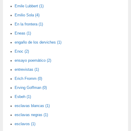
Emile Lubbert (1)
Emilio Sola (4)
En la frontera (1)
Eneas (1)
engaño de los derviches (1)
Enoc (2)
ensayo poemático (2)
entrevistas (1)
Erich Fromm (0)
Erving Goffman (0)
Esbeh (1)
esclavas blancas (1)
esclavas negras (1)
esclavos (1)