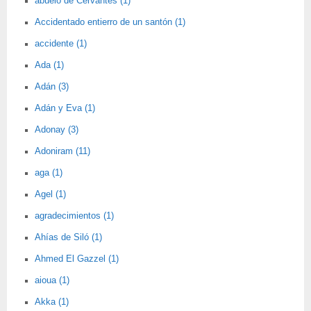
abuelo de Cervantes (1)
Accidentado entierro de un santón (1)
accidente (1)
Ada (1)
Adán (3)
Adán y Eva (1)
Adonay (3)
Adoniram (11)
aga (1)
Agel (1)
agradecimientos (1)
Ahías de Siló (1)
Ahmed El Gazzel (1)
aioua (1)
Akka (1)