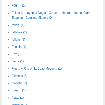
Fátima (1)
Felipe II - Leyenda Negra - Cartas - Infantas - Isabel Clara
Eugenia - Catalina Micaela (0)
fellah. (1)
fellahas (1)
fellahs (1)
Fenicia (1)
Fez (3)
fiesta (1)
Fiesta y Rito en la Edad Moderna (1)
Filipinas (5)
filosofía (1)
firman. (1)
flotas (1)