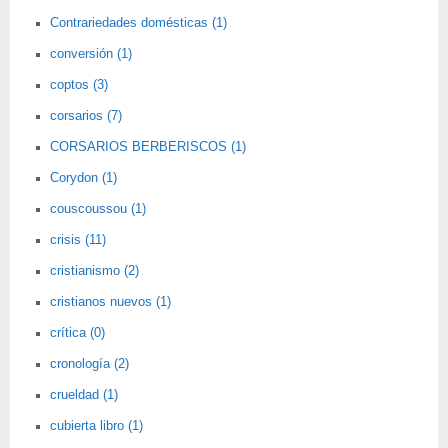
Contrariedades domésticas (1)
conversión (1)
coptos (3)
corsarios (7)
CORSARIOS BERBERISCOS (1)
Corydon (1)
couscoussou (1)
crisis (11)
cristianismo (2)
cristianos nuevos (1)
crítica (0)
cronología (2)
crueldad (1)
cubierta libro (1)