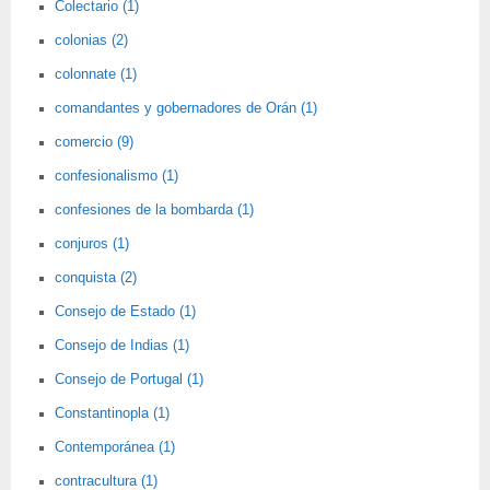
Colectario (1)
colonias (2)
colonnate (1)
comandantes y gobernadores de Orán (1)
comercio (9)
confesionalismo (1)
confesiones de la bombarda (1)
conjuros (1)
conquista (2)
Consejo de Estado (1)
Consejo de Indias (1)
Consejo de Portugal (1)
Constantinopla (1)
Contemporánea (1)
contracultura (1)