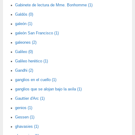
Gabinete de lectura de Mme. Bonhomme (1)
Galdós (0)
galeón (1)
galeón San Francisco (1)
galeones (2)
Galileo (0)
Galileo herético (1)
Gandhi (2)
ganglios en el cuello (1)
ganglios que se alojan bajo la axila (1)
Gauttier d'Arc (1)
genios (1)
Gessen (1)
ghavasies (1)