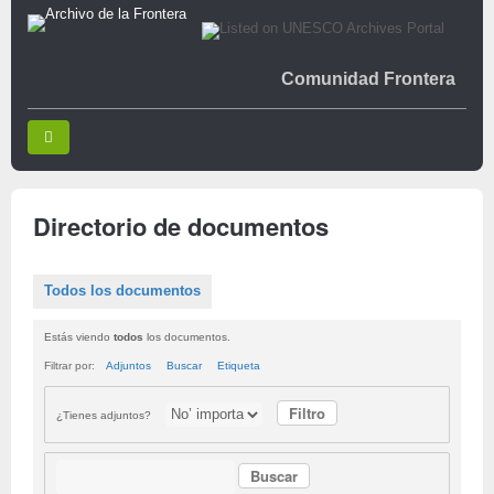
Comunidad Frontera
Directorio de documentos
Todos los documentos
Estás viendo
todos
los documentos.
Filtrar por:
Adjuntos
Buscar
Etiqueta
¿Tienes adjuntos?
Buscar