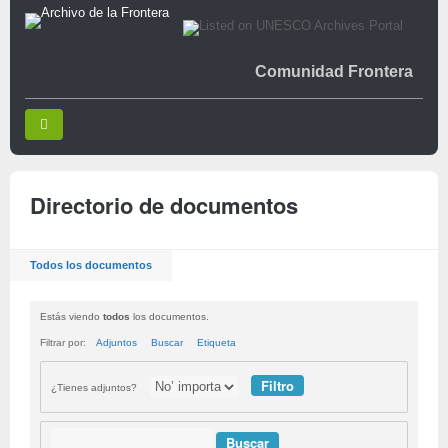
Comunidad Frontera
Directorio de documentos
Todos los documentos
Estás viendo
todos
los documentos.
Filtrar por:
Adjuntos
Buscar
Etiqueta
¿Tienes adjuntos?
Buscar