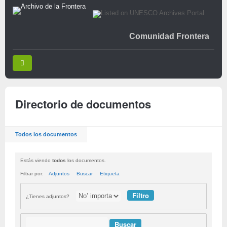
Comunidad Frontera
Directorio de documentos
Todos los documentos
Estás viendo
todos
los documentos.
Filtrar por:
Adjuntos
Buscar
Etiqueta
¿Tienes adjuntos?
Buscar