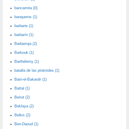
bancarrota (0)
banqueros (1)
barbarie (1)
barbarín (1)
Barbarroja (2)
Barkouk (1)
Barthélemy (1)
batalla de las pirámides (1)
Batn-el-Bakarah (1)
Battal (1)
Beirut (2)
Bekfaya (2)
Belkis (2)
Ben-Daoud (1)