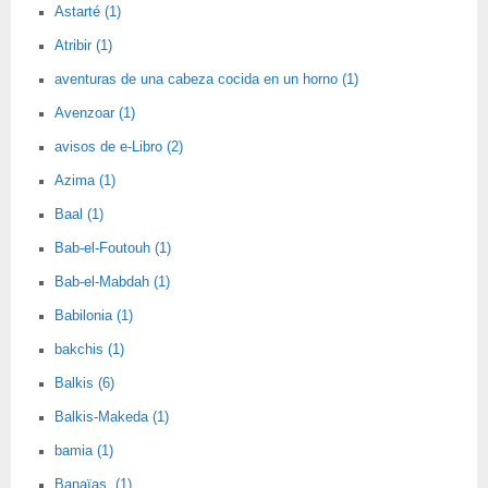
Astarté (1)
Atribir (1)
aventuras de una cabeza cocida en un horno (1)
Avenzoar (1)
avisos de e-Libro (2)
Azima (1)
Baal (1)
Bab-el-Foutouh (1)
Bab-el-Mabdah (1)
Babilonia (1)
bakchis (1)
Balkis (6)
Balkis-Makeda (1)
bamia (1)
Banaïas. (1)