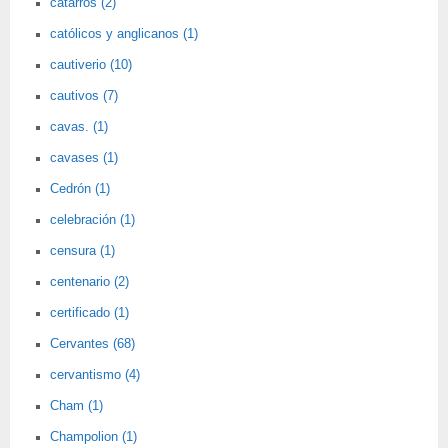
catarros (2)
católicos y anglicanos (1)
cautiverio (10)
cautivos (7)
cavas. (1)
cavases (1)
Cedrón (1)
celebración (1)
censura (1)
centenario (2)
certificado (1)
Cervantes (68)
cervantismo (4)
Cham (1)
Champolion (1)