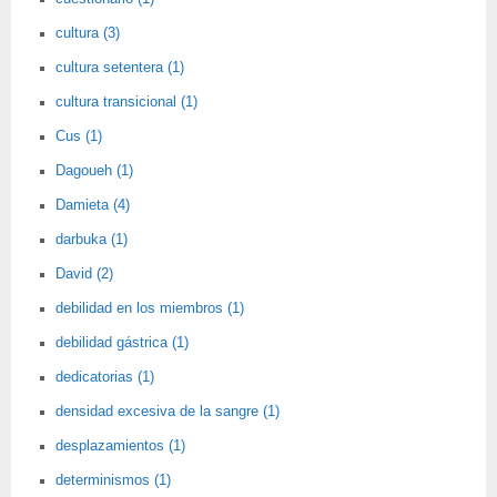
cultura (3)
cultura setentera (1)
cultura transicional (1)
Cus (1)
Dagoueh (1)
Damieta (4)
darbuka (1)
David (2)
debilidad en los miembros (1)
debilidad gástrica (1)
dedicatorias (1)
densidad excesiva de la sangre (1)
desplazamientos (1)
determinismos (1)