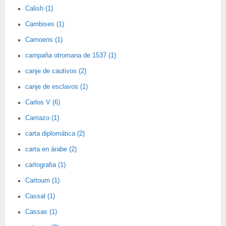
Calish (1)
Cambises (1)
Camoens (1)
campaña otromana de 1537 (1)
canje de cautivos (2)
canje de esclavos (1)
Carlos V (6)
Carriazo (1)
carta diplomática (2)
carta en árabe (2)
cartografia (1)
Cartoum (1)
Cassal (1)
Cassas (1)