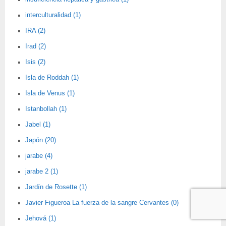
interculturalidad (1)
IRA (2)
Irad (2)
Isis (2)
Isla de Roddah (1)
Isla de Venus (1)
Istanbollah (1)
Jabel (1)
Japón (20)
jarabe (4)
jarabe 2 (1)
Jardín de Rosette (1)
Javier Figueroa La fuerza de la sangre Cervantes (0)
Jehová (1)