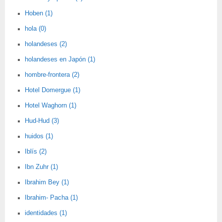
Hoben (1)
hola (0)
holandeses (2)
holandeses en Japón (1)
hombre-frontera (2)
Hotel Domergue (1)
Hotel Waghorn (1)
Hud-Hud (3)
huidos (1)
Iblís (2)
Ibn Zuhr (1)
Ibrahim Bey (1)
Ibrahim- Pacha (1)
identidades (1)