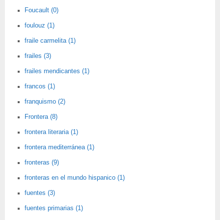
Foucault (0)
foulouz (1)
fraile carmelita (1)
frailes (3)
frailes mendicantes (1)
francos (1)
franquismo (2)
Frontera (8)
frontera literaria (1)
frontera mediterránea (1)
fronteras (9)
fronteras en el mundo hispanico (1)
fuentes (3)
fuentes primarias (1)