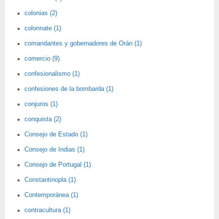
colonias (2)
colonnate (1)
comandantes y gobernadores de Orán (1)
comercio (9)
confesionalismo (1)
confesiones de la bombarda (1)
conjuros (1)
conquista (2)
Consejo de Estado (1)
Consejo de Indias (1)
Consejo de Portugal (1)
Constantinopla (1)
Contemporánea (1)
contracultura (1)