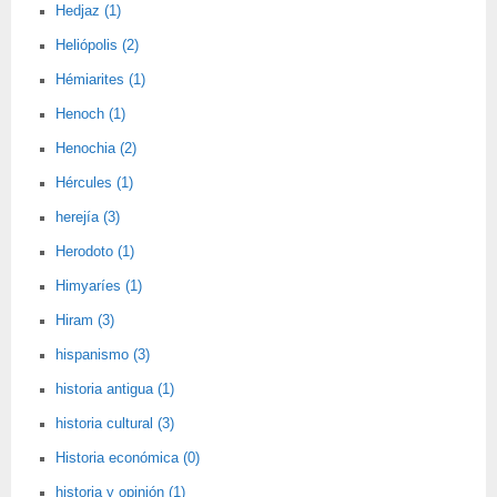
Hedjaz (1)
Heliópolis (2)
Hémiarites (1)
Henoch (1)
Henochia (2)
Hércules (1)
herejía (3)
Herodoto (1)
Himyaríes (1)
Hiram (3)
hispanismo (3)
historia antigua (1)
historia cultural (3)
Historia económica (0)
historia y opinión (1)