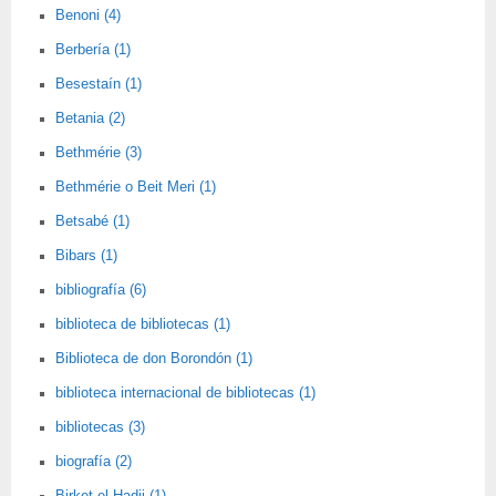
Benoni (4)
Berbería (1)
Besestaín (1)
Betania (2)
Bethmérie (3)
Bethmérie o Beit Meri (1)
Betsabé (1)
Bibars (1)
bibliografía (6)
biblioteca de bibliotecas (1)
Biblioteca de don Borondón (1)
biblioteca internacional de bibliotecas (1)
bibliotecas (3)
biografía (2)