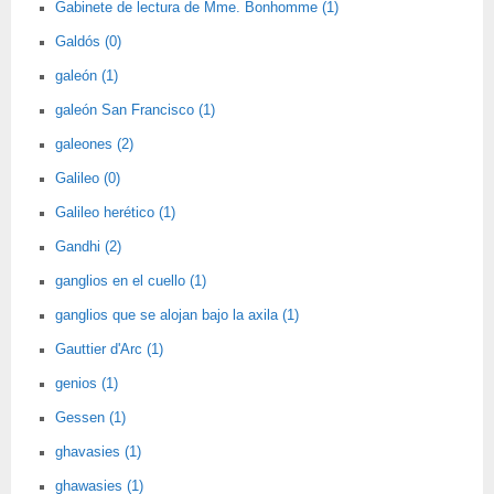
Gabinete de lectura de Mme. Bonhomme (1)
Galdós (0)
galeón (1)
galeón San Francisco (1)
galeones (2)
Galileo (0)
Galileo herético (1)
Gandhi (2)
ganglios en el cuello (1)
ganglios que se alojan bajo la axila (1)
Gauttier d'Arc (1)
genios (1)
Gessen (1)
ghavasies (1)
ghawasies (1)