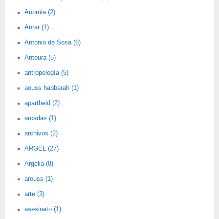
Anomia (2)
Antar (1)
Antonio de Sosa (6)
Antoura (5)
antropología (5)
aouss habbarah (1)
apartheid (2)
arcadas (1)
archivos (2)
ARGEL (27)
Argelia (8)
arouss (1)
arte (3)
asesinato (1)