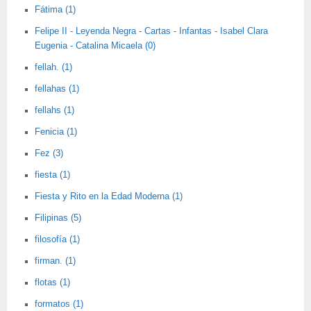
Fátima (1)
Felipe II - Leyenda Negra - Cartas - Infantas - Isabel Clara
Eugenia - Catalina Micaela (0)
fellah. (1)
fellahas (1)
fellahs (1)
Fenicia (1)
Fez (3)
fiesta (1)
Fiesta y Rito en la Edad Moderna (1)
Filipinas (5)
filosofía (1)
firman. (1)
flotas (1)
formatos (1)