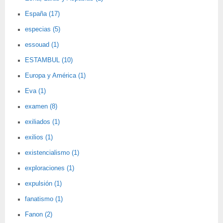
España (17)
especias (5)
essouad (1)
ESTAMBUL (10)
Europa y América (1)
Eva (1)
examen (8)
exiliados (1)
exilios (1)
existencialismo (1)
exploraciones (1)
expulsión (1)
fanatismo (1)
Fanon (2)