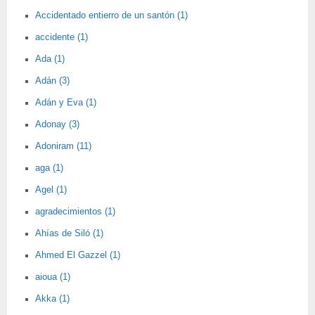
Accidentado entierro de un santón (1)
accidente (1)
Ada (1)
Adán (3)
Adán y Eva (1)
Adonay (3)
Adoniram (11)
aga (1)
Agel (1)
agradecimientos (1)
Ahías de Siló (1)
Ahmed El Gazzel (1)
aioua (1)
Akka (1)