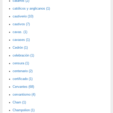
catarros (2)
católicos y anglicanos (1)
cautiverio (10)
cautivos (7)
cavas. (1)
cavases (1)
Cedrón (1)
celebración (1)
censura (1)
centenario (2)
certificado (1)
Cervantes (68)
cervantismo (4)
Cham (1)
Champolion (1)