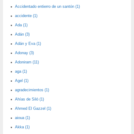
Accidentado entierro de un santón (1)
accidente (1)
Ada (1)
Adán (3)
Adán y Eva (1)
Adonay (3)
Adoniram (11)
aga (1)
Agel (1)
agradecimientos (1)
Ahías de Siló (1)
Ahmed El Gazzel (1)
aioua (1)
Akka (1)