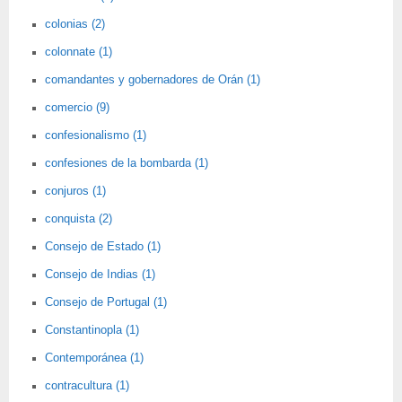
colonias (2)
colonnate (1)
comandantes y gobernadores de Orán (1)
comercio (9)
confesionalismo (1)
confesiones de la bombarda (1)
conjuros (1)
conquista (2)
Consejo de Estado (1)
Consejo de Indias (1)
Consejo de Portugal (1)
Constantinopla (1)
Contemporánea (1)
contracultura (1)