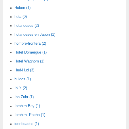
Hoben (1)
hola (0)
holandeses (2)
holandeses en Japón (1)
hombre-frontera (2)
Hotel Domergue (1)
Hotel Waghorn (1)
Hud-Hud (3)
huidos (1)
Iblís (2)
Ibn Zuhr (1)
Ibrahim Bey (1)
Ibrahim- Pacha (1)
identidades (1)