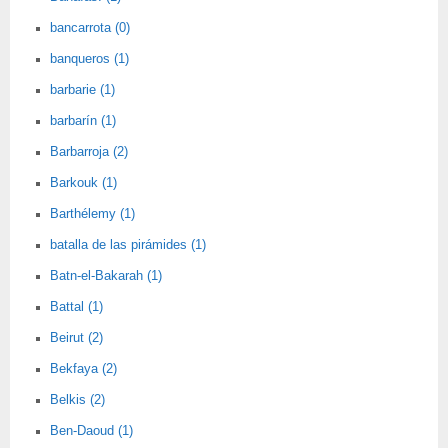
bancarrota (0)
banqueros (1)
barbarie (1)
barbarín (1)
Barbarroja (2)
Barkouk (1)
Barthélemy (1)
batalla de las pirámides (1)
Batn-el-Bakarah (1)
Battal (1)
Beirut (2)
Bekfaya (2)
Belkis (2)
Ben-Daoud (1)