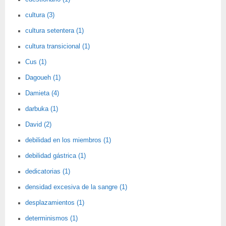
cultura (3)
cultura setentera (1)
cultura transicional (1)
Cus (1)
Dagoueh (1)
Damieta (4)
darbuka (1)
David (2)
debilidad en los miembros (1)
debilidad gástrica (1)
dedicatorias (1)
densidad excesiva de la sangre (1)
desplazamientos (1)
determinismos (1)