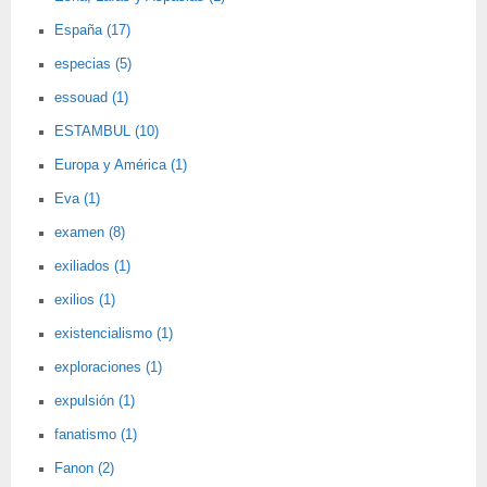
España (17)
especias (5)
essouad (1)
ESTAMBUL (10)
Europa y América (1)
Eva (1)
examen (8)
exiliados (1)
exilios (1)
existencialismo (1)
exploraciones (1)
expulsión (1)
fanatismo (1)
Fanon (2)