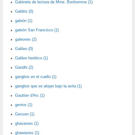
Gabinete de lectura de Mme. Bonhomme (1)
Galdós (0)
galeón (1)
galeón San Francisco (1)
galeones (2)
Galileo (0)
Galileo herético (1)
Gandhi (2)
ganglios en el cuello (1)
ganglios que se alojan bajo la axila (1)
Gauttier d'Arc (1)
genios (1)
Gessen (1)
ghavasies (1)
ghawasies (1)