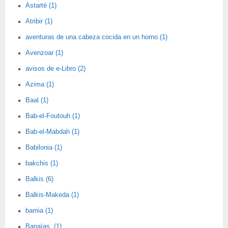
Astarté (1)
Atribir (1)
aventuras de una cabeza cocida en un horno (1)
Avenzoar (1)
avisos de e-Libro (2)
Azima (1)
Baal (1)
Bab-el-Foutouh (1)
Bab-el-Mabdah (1)
Babilonia (1)
bakchis (1)
Balkis (6)
Balkis-Makeda (1)
bamia (1)
Banaïas. (1)