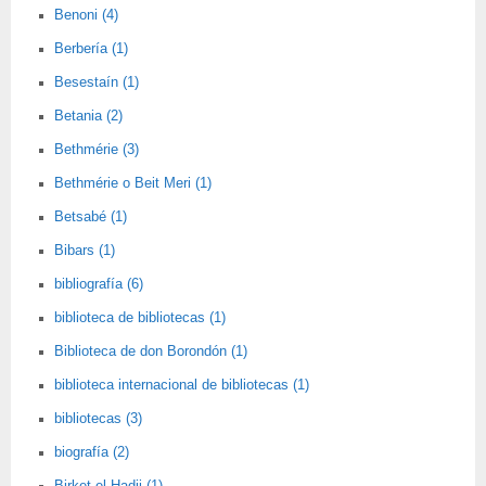
Benoni (4)
Berbería (1)
Besestaín (1)
Betania (2)
Bethmérie (3)
Bethmérie o Beit Meri (1)
Betsabé (1)
Bibars (1)
bibliografía (6)
biblioteca de bibliotecas (1)
Biblioteca de don Borondón (1)
biblioteca internacional de bibliotecas (1)
bibliotecas (3)
biografía (2)