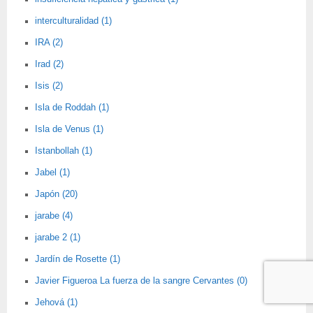
interculturalidad (1)
IRA (2)
Irad (2)
Isis (2)
Isla de Roddah (1)
Isla de Venus (1)
Istanbollah (1)
Jabel (1)
Japón (20)
jarabe (4)
jarabe 2 (1)
Jardín de Rosette (1)
Javier Figueroa La fuerza de la sangre Cervantes (0)
Jehová (1)