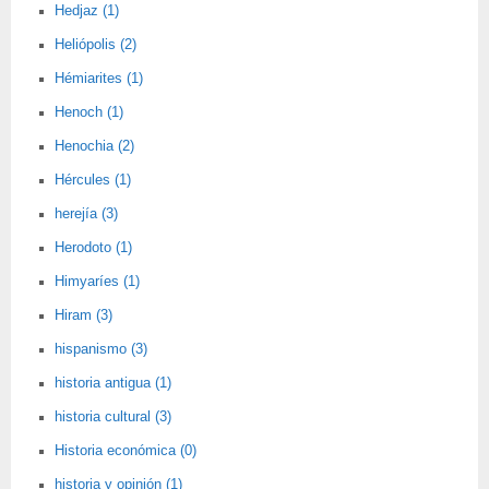
Hedjaz (1)
Heliópolis (2)
Hémiarites (1)
Henoch (1)
Henochia (2)
Hércules (1)
herejía (3)
Herodoto (1)
Himyaríes (1)
Hiram (3)
hispanismo (3)
historia antigua (1)
historia cultural (3)
Historia económica (0)
historia y opinión (1)