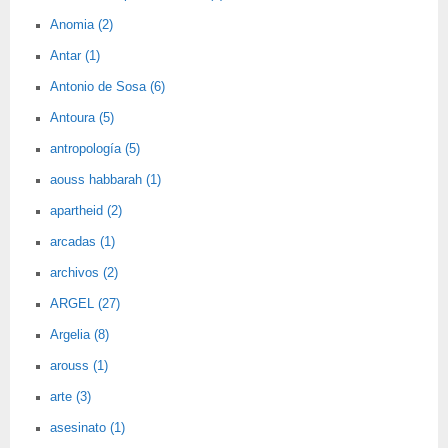
Anomia (2)
Antar (1)
Antonio de Sosa (6)
Antoura (5)
antropología (5)
aouss habbarah (1)
apartheid (2)
arcadas (1)
archivos (2)
ARGEL (27)
Argelia (8)
arouss (1)
arte (3)
asesinato (1)