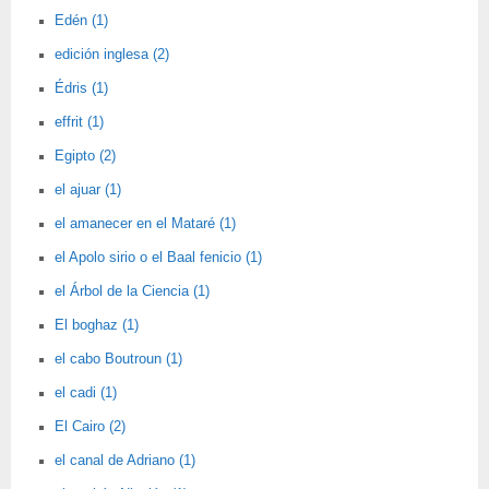
Edén (1)
edición inglesa (2)
Édris (1)
effrit (1)
Egipto (2)
el ajuar (1)
el amanecer en el Mataré (1)
el Apolo sirio o el Baal fenicio (1)
el Árbol de la Ciencia (1)
El boghaz (1)
el cabo Boutroun (1)
el cadi (1)
El Cairo (2)
el canal de Adriano (1)