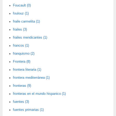
Foucault (0)
foulouz (1)
fraile carmelita (1)
frailes (3)
frailes mendicantes (1)
francos (1)
franquismo (2)
Frontera (8)
frontera literaria (1)
frontera mediterránea (1)
fronteras (9)
fronteras en el mundo hispanico (1)
fuentes (3)
fuentes primarias (1)