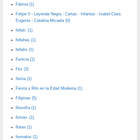
Fátima (1)
Felipe II - Leyenda Negra - Cartas - Infantas - Isabel Clara
Eugenia - Catalina Micaela (0)
fellah. (1)
fellahas (1)
fellahs (1)
Fenicia (1)
Fez (3)
fiesta (1)
Fiesta y Rito en la Edad Moderna (1)
Filipinas (5)
filosofía (1)
firman. (1)
flotas (1)
formatos (1)