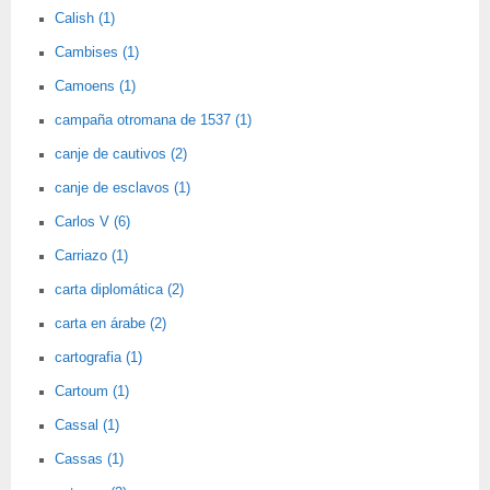
Calish (1)
Cambises (1)
Camoens (1)
campaña otromana de 1537 (1)
canje de cautivos (2)
canje de esclavos (1)
Carlos V (6)
Carriazo (1)
carta diplomática (2)
carta en árabe (2)
cartografia (1)
Cartoum (1)
Cassal (1)
Cassas (1)