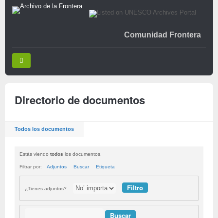
Comunidad Frontera
Directorio de documentos
Todos los documentos
Estás viendo
todos
los documentos.
Filtrar por:
Adjuntos
Buscar
Etiqueta
¿Tienes adjuntos?
Buscar