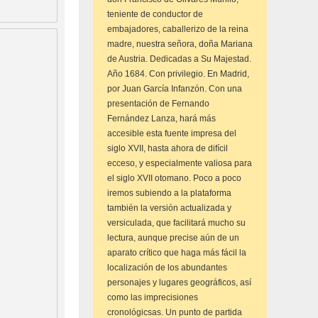
teniente de conductor de
embajadores, caballerizo de la reina
madre, nuestra señora, doña Mariana
de Austria. Dedicadas a Su Majestad.
Año 1684. Con privilegio. En Madrid,
por Juan García Infanzón. Con una
presentación de Fernando
Fernández Lanza, hará más
accesible esta fuente impresa del
siglo XVII, hasta ahora de difícil
ecceso, y especialmente valiosa para
el siglo XVII otomano. Poco a poco
iremos subiendo a la plataforma
también la versión actualizada y
versiculada, que facilitará mucho su
lectura, aunque precise aún de un
aparato crítico que haga más fácil la
localización de los abundantes
personajes y lugares geográficos, así
como las imprecisiones
cronológicsas. Un punto de partida