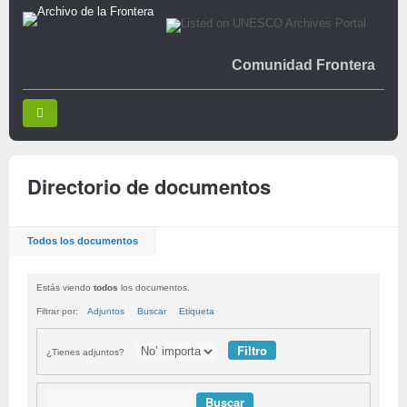
Comunidad Frontera
Directorio de documentos
Todos los documentos
Estás viendo
todos
los documentos.
Filtrar por:
Adjuntos
Buscar
Etiqueta
¿Tienes adjuntos?
Buscar