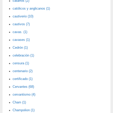
catarros (2)
católicos y anglicanos (1)
cautiverio (10)
cautivos (7)
cavas. (1)
cavases (1)
Cedrón (1)
celebración (1)
censura (1)
centenario (2)
certificado (1)
Cervantes (68)
cervantismo (4)
Cham (1)
Champolion (1)