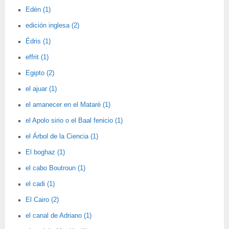
Edén (1)
edición inglesa (2)
Édris (1)
effrit (1)
Egipto (2)
el ajuar (1)
el amanecer en el Mataré (1)
el Apolo sirio o el Baal fenicio (1)
el Árbol de la Ciencia (1)
El boghaz (1)
el cabo Boutroun (1)
el cadi (1)
El Cairo (2)
el canal de Adriano (1)