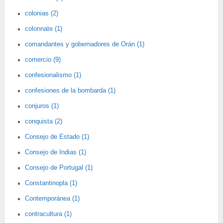
colonias (2)
colonnate (1)
comandantes y gobernadores de Orán (1)
comercio (9)
confesionalismo (1)
confesiones de la bombarda (1)
conjuros (1)
conquista (2)
Consejo de Estado (1)
Consejo de Indias (1)
Consejo de Portugal (1)
Constantinopla (1)
Contemporánea (1)
contracultura (1)