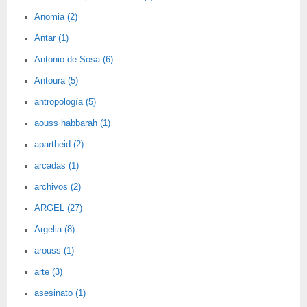
Anomia (2)
Antar (1)
Antonio de Sosa (6)
Antoura (5)
antropología (5)
aouss habbarah (1)
apartheid (2)
arcadas (1)
archivos (2)
ARGEL (27)
Argelia (8)
arouss (1)
arte (3)
asesinato (1)