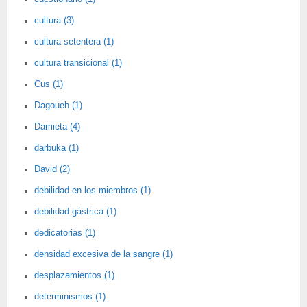
cultura (3)
cultura setentera (1)
cultura transicional (1)
Cus (1)
Dagoueh (1)
Damieta (4)
darbuka (1)
David (2)
debilidad en los miembros (1)
debilidad gástrica (1)
dedicatorias (1)
densidad excesiva de la sangre (1)
desplazamientos (1)
determinismos (1)