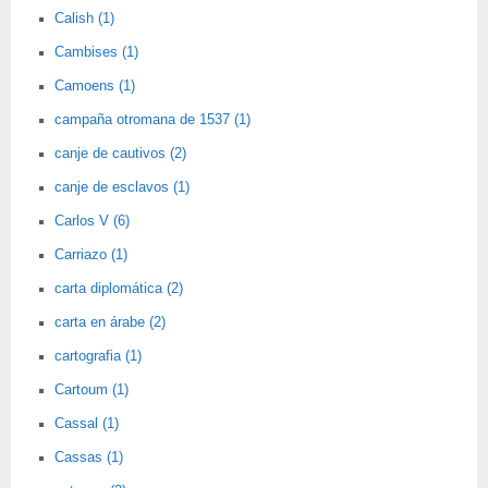
Calish (1)
Cambises (1)
Camoens (1)
campaña otromana de 1537 (1)
canje de cautivos (2)
canje de esclavos (1)
Carlos V (6)
Carriazo (1)
carta diplomática (2)
carta en árabe (2)
cartografia (1)
Cartoum (1)
Cassal (1)
Cassas (1)