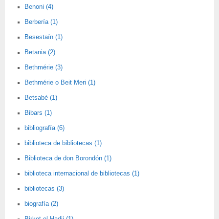
Benoni (4)
Berbería (1)
Besestaín (1)
Betania (2)
Bethmérie (3)
Bethmérie o Beit Meri (1)
Betsabé (1)
Bibars (1)
bibliografía (6)
biblioteca de bibliotecas (1)
Biblioteca de don Borondón (1)
biblioteca internacional de bibliotecas (1)
bibliotecas (3)
biografía (2)