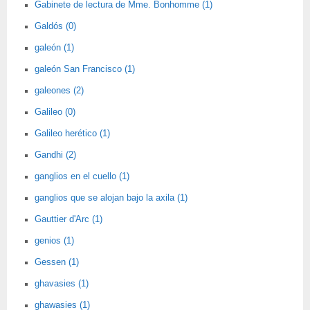
Gabinete de lectura de Mme. Bonhomme (1)
Galdós (0)
galeón (1)
galeón San Francisco (1)
galeones (2)
Galileo (0)
Galileo herético (1)
Gandhi (2)
ganglios en el cuello (1)
ganglios que se alojan bajo la axila (1)
Gauttier d'Arc (1)
genios (1)
Gessen (1)
ghavasies (1)
ghawasies (1)