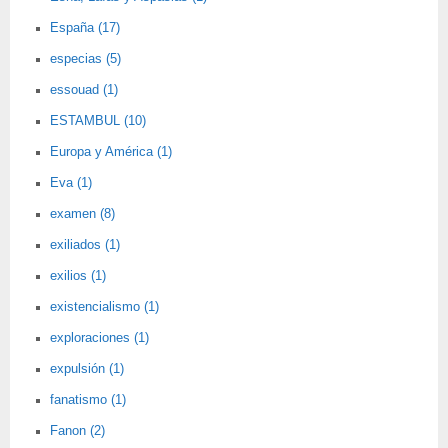
España (17)
especias (5)
essouad (1)
ESTAMBUL (10)
Europa y América (1)
Eva (1)
examen (8)
exiliados (1)
exilios (1)
existencialismo (1)
exploraciones (1)
expulsión (1)
fanatismo (1)
Fanon (2)