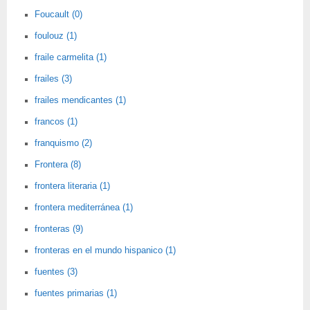
Foucault (0)
foulouz (1)
fraile carmelita (1)
frailes (3)
frailes mendicantes (1)
francos (1)
franquismo (2)
Frontera (8)
frontera literaria (1)
frontera mediterránea (1)
fronteras (9)
fronteras en el mundo hispanico (1)
fuentes (3)
fuentes primarias (1)