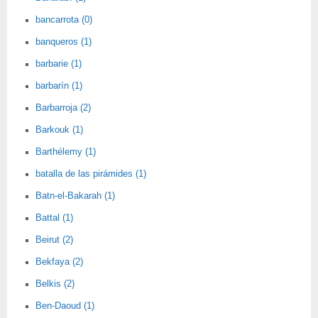
bancarrota (0)
banqueros (1)
barbarie (1)
barbarín (1)
Barbarroja (2)
Barkouk (1)
Barthélemy (1)
batalla de las pirámides (1)
Batn-el-Bakarah (1)
Battal (1)
Beirut (2)
Bekfaya (2)
Belkis (2)
Ben-Daoud (1)