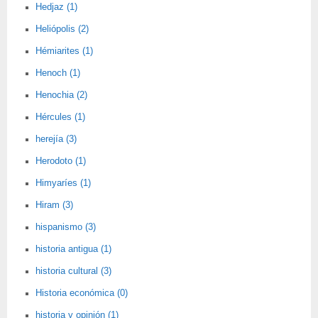
Hedjaz (1)
Heliópolis (2)
Hémiarites (1)
Henoch (1)
Henochia (2)
Hércules (1)
herejía (3)
Herodoto (1)
Himyaríes (1)
Hiram (3)
hispanismo (3)
historia antigua (1)
historia cultural (3)
Historia económica (0)
historia y opinión (1)