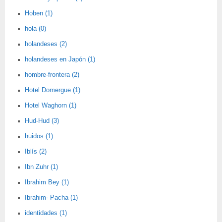
Hoben (1)
hola (0)
holandeses (2)
holandeses en Japón (1)
hombre-frontera (2)
Hotel Domergue (1)
Hotel Waghorn (1)
Hud-Hud (3)
huidos (1)
Iblís (2)
Ibn Zuhr (1)
Ibrahim Bey (1)
Ibrahim- Pacha (1)
identidades (1)