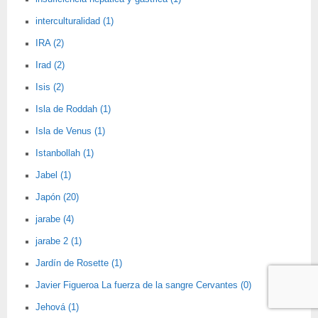
interculturalidad (1)
IRA (2)
Irad (2)
Isis (2)
Isla de Roddah (1)
Isla de Venus (1)
Istanbollah (1)
Jabel (1)
Japón (20)
jarabe (4)
jarabe 2 (1)
Jardín de Rosette (1)
Javier Figueroa La fuerza de la sangre Cervantes (0)
Jehová (1)