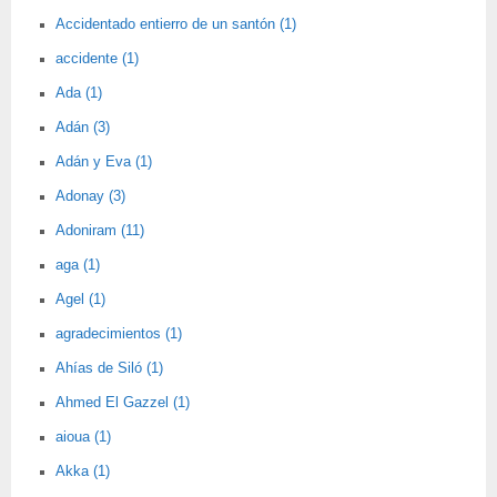
Accidentado entierro de un santón (1)
accidente (1)
Ada (1)
Adán (3)
Adán y Eva (1)
Adonay (3)
Adoniram (11)
aga (1)
Agel (1)
agradecimientos (1)
Ahías de Siló (1)
Ahmed El Gazzel (1)
aioua (1)
Akka (1)