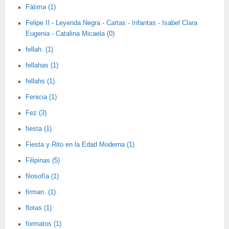
Fátima (1)
Felipe II - Leyenda Negra - Cartas - Infantas - Isabel Clara
Eugenia - Catalina Micaela (0)
fellah. (1)
fellahas (1)
fellahs (1)
Fenicia (1)
Fez (3)
fiesta (1)
Fiesta y Rito en la Edad Moderna (1)
Filipinas (5)
filosofía (1)
firman. (1)
flotas (1)
formatos (1)