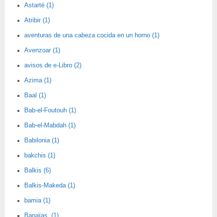
Astarté (1)
Atribir (1)
aventuras de una cabeza cocida en un horno (1)
Avenzoar (1)
avisos de e-Libro (2)
Azima (1)
Baal (1)
Bab-el-Foutouh (1)
Bab-el-Mabdah (1)
Babilonia (1)
bakchis (1)
Balkis (6)
Balkis-Makeda (1)
bamia (1)
Banaïas. (1)