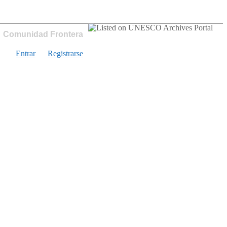
Comunidad Frontera
Entrar
Registrarse