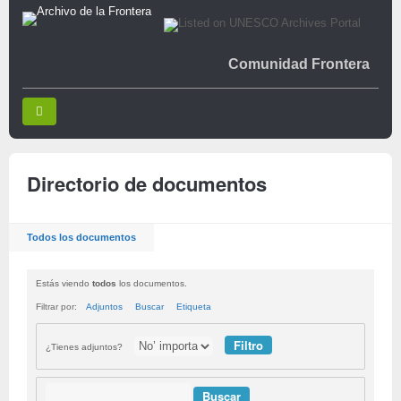
Comunidad Frontera
Directorio de documentos
Todos los documentos
Estás viendo
todos
los documentos.
Filtrar por:
Adjuntos
Buscar
Etiqueta
¿Tienes adjuntos?
Buscar