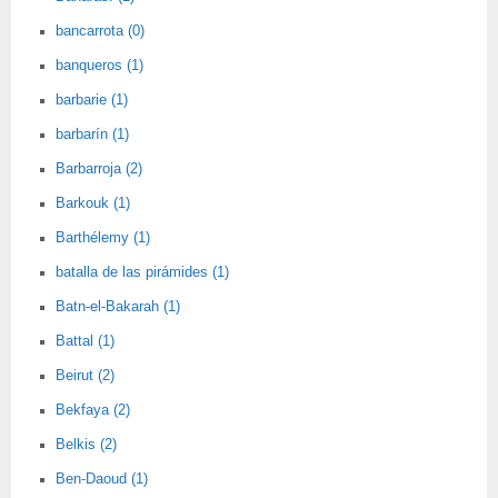
bancarrota (0)
banqueros (1)
barbarie (1)
barbarín (1)
Barbarroja (2)
Barkouk (1)
Barthélemy (1)
batalla de las pirámides (1)
Batn-el-Bakarah (1)
Battal (1)
Beirut (2)
Bekfaya (2)
Belkis (2)
Ben-Daoud (1)