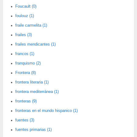
Foucault (0)
foulouz (1)
fraile carmelita (1)
frailes (3)
frailes mendicantes (1)
francos (1)
franquismo (2)
Frontera (8)
frontera literaria (1)
frontera mediterránea (1)
fronteras (9)
fronteras en el mundo hispanico (1)
fuentes (3)
fuentes primarias (1)