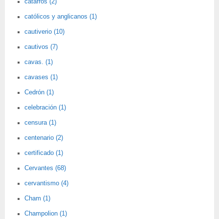
catarros (2)
católicos y anglicanos (1)
cautiverio (10)
cautivos (7)
cavas. (1)
cavases (1)
Cedrón (1)
celebración (1)
censura (1)
centenario (2)
certificado (1)
Cervantes (68)
cervantismo (4)
Cham (1)
Champolion (1)