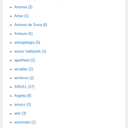
Anomia (2)
Antar (1)
Antonio de Sosa (6)
Antoura (5)
antropología (5)
aouss habbarah (1)
apartheid (2)
arcadas (1)
archivos (2)
ARGEL (27)
Argelia (8)
arouss (1)
arte (3)
asesinato (1)