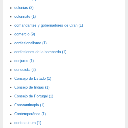
colonias (2)
colonnate (1)
comandantes y gobernadores de Orán (1)
comercio (9)
confesionalismo (1)
confesiones de la bombarda (1)
conjuros (1)
conquista (2)
Consejo de Estado (1)
Consejo de Indias (1)
Consejo de Portugal (1)
Constantinopla (1)
Contemporánea (1)
contracultura (1)