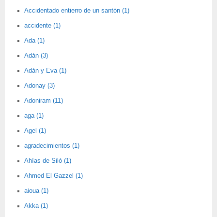
Accidentado entierro de un santón (1)
accidente (1)
Ada (1)
Adán (3)
Adán y Eva (1)
Adonay (3)
Adoniram (11)
aga (1)
Agel (1)
agradecimientos (1)
Ahías de Siló (1)
Ahmed El Gazzel (1)
aioua (1)
Akka (1)