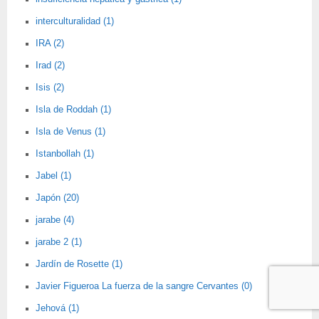
interculturalidad (1)
IRA (2)
Irad (2)
Isis (2)
Isla de Roddah (1)
Isla de Venus (1)
Istanbollah (1)
Jabel (1)
Japón (20)
jarabe (4)
jarabe 2 (1)
Jardín de Rosette (1)
Javier Figueroa La fuerza de la sangre Cervantes (0)
Jehová (1)