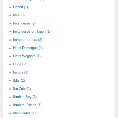
Hoben (1)
hola (0)
holandeses (2)
holandeses en Japón (1)
hombre-frontera (2)
Hotel Domergue (1)
Hotel Waghorn (1)
Hud-Hud (3)
huidos (1)
Iblís (2)
Ibn Zuhr (1)
Ibrahim Bey (1)
Ibrahim- Pacha (1)
identidades (1)