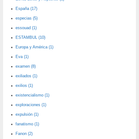
España (17)
especias (5)
essouad (1)
ESTAMBUL (10)
Europa y América (1)
Eva (1)
examen (8)
exiliados (1)
exilios (1)
existencialismo (1)
exploraciones (1)
expulsión (1)
fanatismo (1)
Fanon (2)