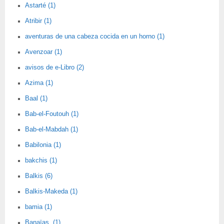
Astarté (1)
Atribir (1)
aventuras de una cabeza cocida en un horno (1)
Avenzoar (1)
avisos de e-Libro (2)
Azima (1)
Baal (1)
Bab-el-Foutouh (1)
Bab-el-Mabdah (1)
Babilonia (1)
bakchis (1)
Balkis (6)
Balkis-Makeda (1)
bamia (1)
Banaïas. (1)