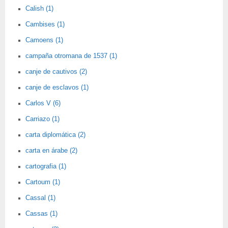
Calish (1)
Cambises (1)
Camoens (1)
campaña otromana de 1537 (1)
canje de cautivos (2)
canje de esclavos (1)
Carlos V (6)
Carriazo (1)
carta diplomática (2)
carta en árabe (2)
cartografia (1)
Cartoum (1)
Cassal (1)
Cassas (1)