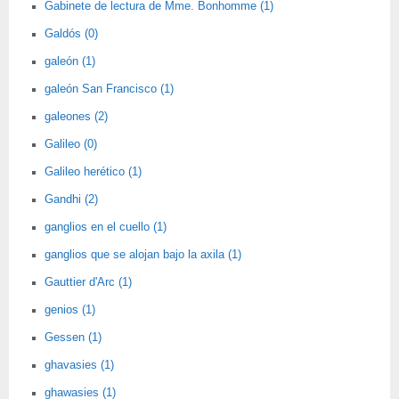
Gabinete de lectura de Mme. Bonhomme (1)
Galdós (0)
galeón (1)
galeón San Francisco (1)
galeones (2)
Galileo (0)
Galileo herético (1)
Gandhi (2)
ganglios en el cuello (1)
ganglios que se alojan bajo la axila (1)
Gauttier d'Arc (1)
genios (1)
Gessen (1)
ghavasies (1)
ghawasies (1)