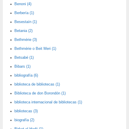
Benoni (4)
Berbería (1)
Besestaín (1)
Betania (2)
Bethmérie (3)
Bethmérie o Beit Meri (1)
Betsabé (1)
Bibars (1)
bibliografía (6)
biblioteca de bibliotecas (1)
Biblioteca de don Borondón (1)
biblioteca internacional de bibliotecas (1)
bibliotecas (3)
biografía (2)