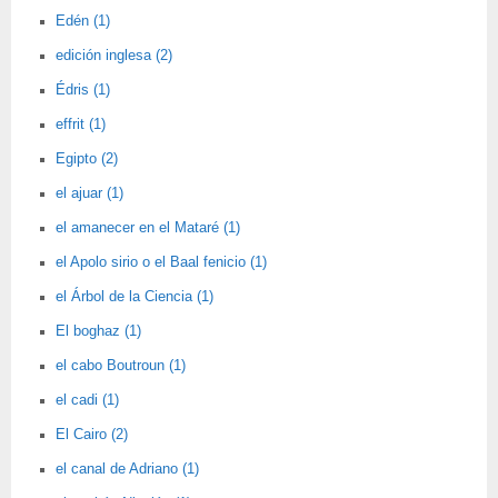
Edén (1)
edición inglesa (2)
Édris (1)
effrit (1)
Egipto (2)
el ajuar (1)
el amanecer en el Mataré (1)
el Apolo sirio o el Baal fenicio (1)
el Árbol de la Ciencia (1)
El boghaz (1)
el cabo Boutroun (1)
el cadi (1)
El Cairo (2)
el canal de Adriano (1)