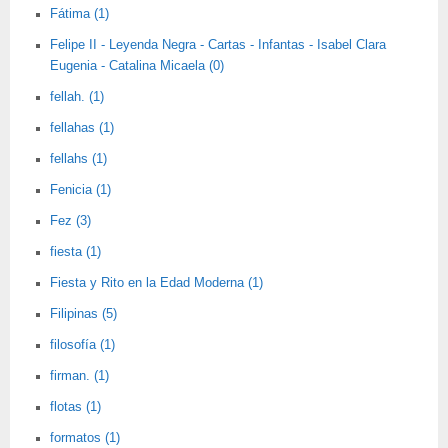
Fátima (1)
Felipe II - Leyenda Negra - Cartas - Infantas - Isabel Clara
Eugenia - Catalina Micaela (0)
fellah. (1)
fellahas (1)
fellahs (1)
Fenicia (1)
Fez (3)
fiesta (1)
Fiesta y Rito en la Edad Moderna (1)
Filipinas (5)
filosofía (1)
firman. (1)
flotas (1)
formatos (1)