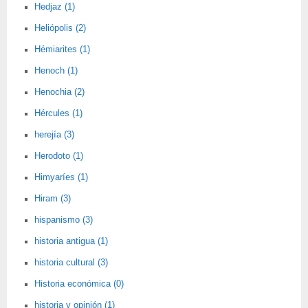
Hedjaz (1)
Heliópolis (2)
Hémiarites (1)
Henoch (1)
Henochia (2)
Hércules (1)
herejía (3)
Herodoto (1)
Himyaríes (1)
Hiram (3)
hispanismo (3)
historia antigua (1)
historia cultural (3)
Historia económica (0)
historia y opinión (1)