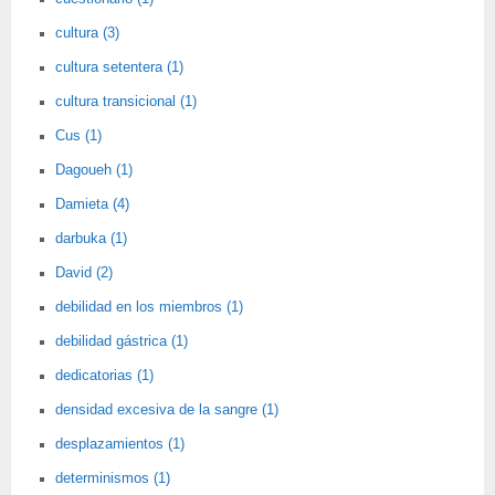
cultura (3)
cultura setentera (1)
cultura transicional (1)
Cus (1)
Dagoueh (1)
Damieta (4)
darbuka (1)
David (2)
debilidad en los miembros (1)
debilidad gástrica (1)
dedicatorias (1)
densidad excesiva de la sangre (1)
desplazamientos (1)
determinismos (1)