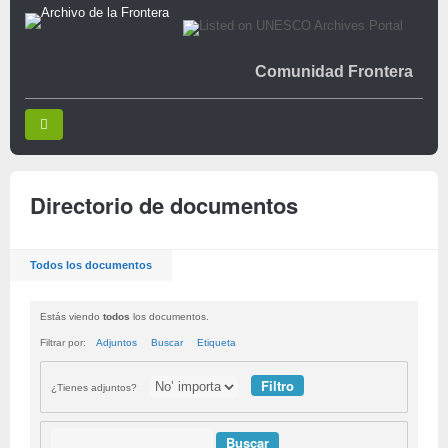
Comunidad Frontera
Directorio de documentos
Todos los documentos
Estás viendo
todos
los documentos.
Filtrar por:
Adjuntos
Buscar
Etiqueta
¿Tienes adjuntos?
Buscar