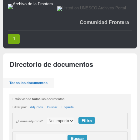
Comunidad Frontera
Directorio de documentos
Todos los documentos
Estás viendo
todos
los documentos.
Filtrar por:
Adjuntos
Buscar
Etiqueta
¿Tienes adjuntos?
Buscar