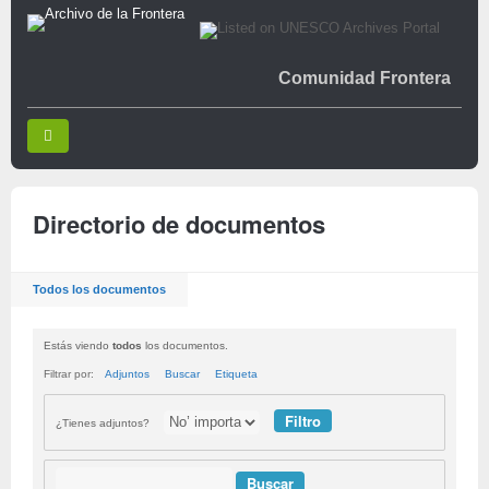
Comunidad Frontera
Directorio de documentos
Todos los documentos
Estás viendo
todos
los documentos.
Filtrar por:
Adjuntos
Buscar
Etiqueta
¿Tienes adjuntos?
Buscar