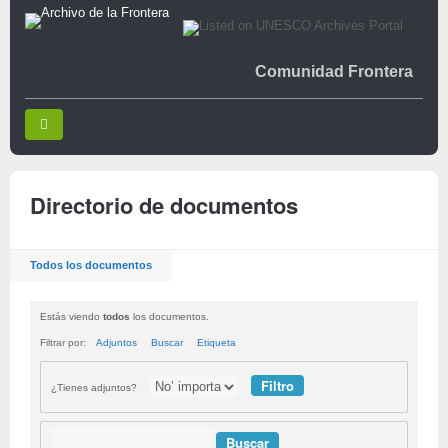
Comunidad Frontera
Directorio de documentos
Todos los documentos
Estás viendo
todos
los documentos.
Filtrar por:
Adjuntos
Buscar
Etiqueta
¿Tienes adjuntos?
Buscar