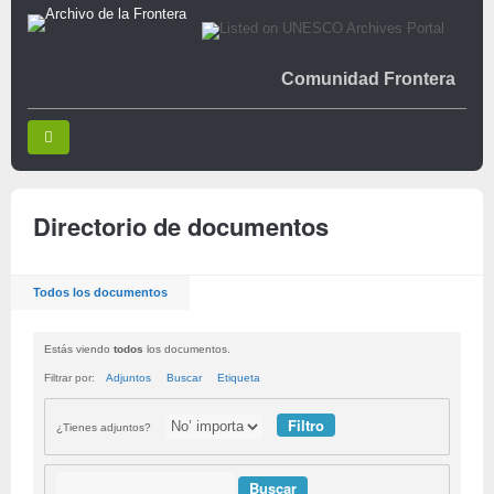
Comunidad Frontera
Directorio de documentos
Todos los documentos
Estás viendo
todos
los documentos.
Filtrar por:
Adjuntos
Buscar
Etiqueta
¿Tienes adjuntos?
Buscar