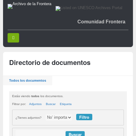
Comunidad Frontera
Directorio de documentos
Todos los documentos
Estás viendo
todos
los documentos.
Filtrar por:
Adjuntos
Buscar
Etiqueta
¿Tienes adjuntos?
Buscar