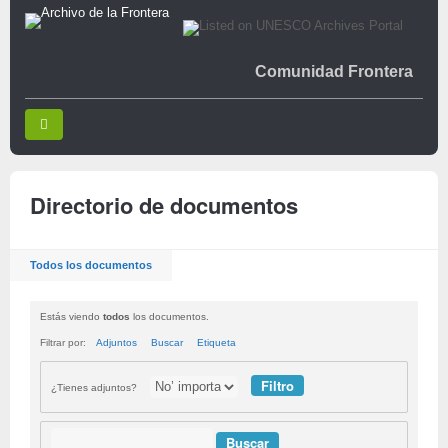
Comunidad Frontera
Directorio de documentos
Todos los documentos
Estás viendo
todos
los documentos.
Filtrar por:
Adjuntos
Buscar
Etiqueta
¿Tienes adjuntos?
Buscar