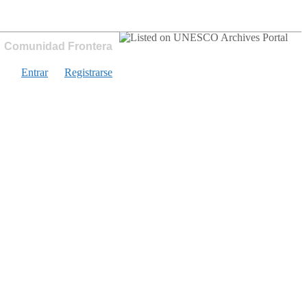
Comunidad Frontera
Entrar
Registrarse