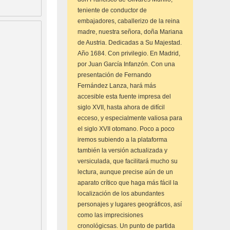
teniente de conductor de
embajadores, caballerizo de la reina
madre, nuestra señora, doña Mariana
de Austria. Dedicadas a Su Majestad.
Año 1684. Con privilegio. En Madrid,
por Juan García Infanzón. Con una
presentación de Fernando
Fernández Lanza, hará más
accesible esta fuente impresa del
siglo XVII, hasta ahora de difícil
ecceso, y especialmente valiosa para
el siglo XVII otomano. Poco a poco
iremos subiendo a la plataforma
también la versión actualizada y
versiculada, que facilitará mucho su
lectura, aunque precise aún de un
aparato crítico que haga más fácil la
localización de los abundantes
personajes y lugares geográficos, así
como las imprecisiones
cronológicsas. Un punto de partida