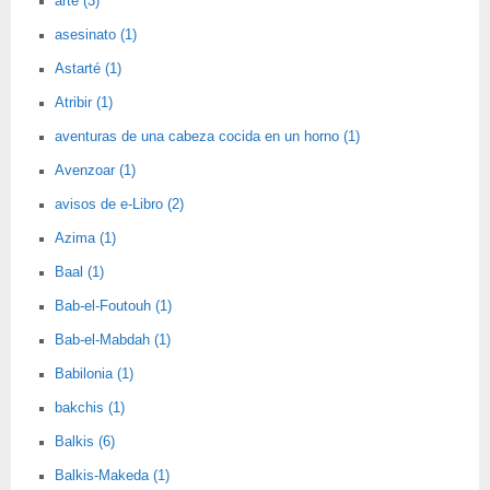
arte (3)
asesinato (1)
Astarté (1)
Atribir (1)
aventuras de una cabeza cocida en un horno (1)
Avenzoar (1)
avisos de e-Libro (2)
Azima (1)
Baal (1)
Bab-el-Foutouh (1)
Bab-el-Mabdah (1)
Babilonia (1)
bakchis (1)
Balkis (6)
Balkis-Makeda (1)