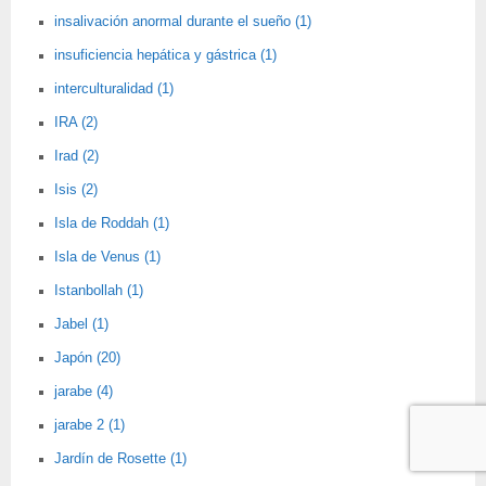
insalivación anormal durante el sueño (1)
insuficiencia hepática y gástrica (1)
interculturalidad (1)
IRA (2)
Irad (2)
Isis (2)
Isla de Roddah (1)
Isla de Venus (1)
Istanbollah (1)
Jabel (1)
Japón (20)
jarabe (4)
jarabe 2 (1)
Jardín de Rosette (1)