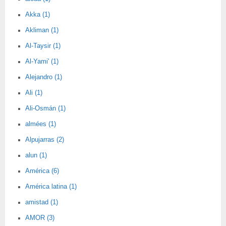
Akka (1)
Akliman (1)
Al-Taysir (1)
Al-Yami' (1)
Alejandro (1)
Ali (1)
Ali-Osmán (1)
almées (1)
Alpujarras (2)
alun (1)
América (6)
América latina (1)
amistad (1)
AMOR (3)