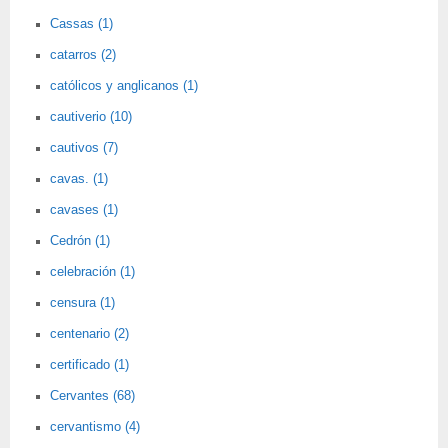
Cassas (1)
catarros (2)
católicos y anglicanos (1)
cautiverio (10)
cautivos (7)
cavas. (1)
cavases (1)
Cedrón (1)
celebración (1)
censura (1)
centenario (2)
certificado (1)
Cervantes (68)
cervantismo (4)