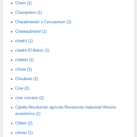
Cham (1)
Champolion (1)
Charakhanieh o Cercasorum (1)
Chateaubriand (1)
cheikh (1)
cheikh El-Bekry (1)
chélebi (1)
chiste (1)
Choubrah (2)
Cine (2)
cine corsario (2)
Cipolla Revolución agrícola Revolución industrial Historia
económica (1)
Cléber (2)
climas (1)