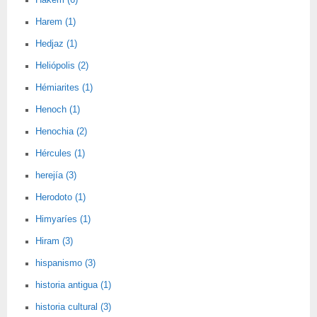
Hakem (6)
Harem (1)
Hedjaz (1)
Heliópolis (2)
Hémiarites (1)
Henoch (1)
Henochia (2)
Hércules (1)
herejía (3)
Herodoto (1)
Himyaríes (1)
Hiram (3)
hispanismo (3)
historia antigua (1)
historia cultural (3)