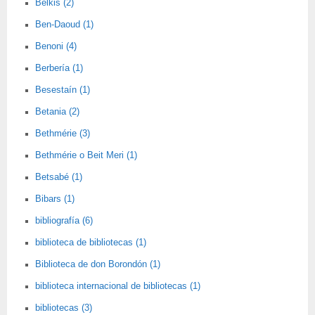
Belkis (2)
Ben-Daoud (1)
Benoni (4)
Berbería (1)
Besestaín (1)
Betania (2)
Bethmérie (3)
Bethmérie o Beit Meri (1)
Betsabé (1)
Bibars (1)
bibliografía (6)
biblioteca de bibliotecas (1)
Biblioteca de don Borondón (1)
biblioteca internacional de bibliotecas (1)
bibliotecas (3)