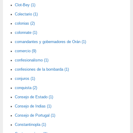
Clot-Bey (1)
Colectario (1)
colonias (2)
colonnate (1)
comandantes y gobernadores de Orán (1)
comercio (9)
confesionalismo (1)
confesiones de la bombarda (1)
conjuros (1)
conquista (2)
Consejo de Estado (1)
Consejo de Indias (1)
Consejo de Portugal (1)
Constantinopla (1)