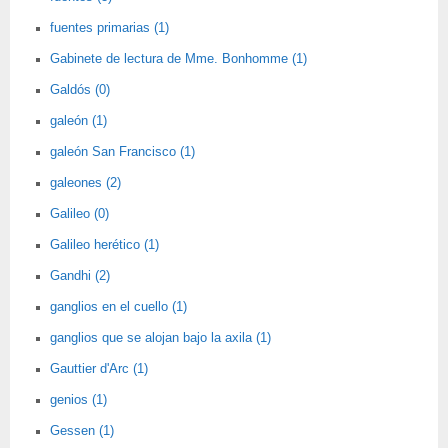
fuentes primarias (1)
Gabinete de lectura de Mme. Bonhomme (1)
Galdós (0)
galeón (1)
galeón San Francisco (1)
galeones (2)
Galileo (0)
Galileo herético (1)
Gandhi (2)
ganglios en el cuello (1)
ganglios que se alojan bajo la axila (1)
Gauttier d'Arc (1)
genios (1)
Gessen (1)