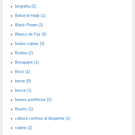
biografía (2)
Birket-el-Hadji (1)
Black Power (2)
Blanco de Paz (5)
bodas coptas (3)
Bodino (2)
Bonaparte (1)
Booz (1)
borrar (0)
bouza (1)
breves pontificios (2)
Busiris (1)
cabeza confusa al despertar (1)
cadine (2)