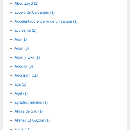
Abou Zeyd (1)
abuelo de Cervantes (1)
Accidentado entierro de un santón (1)
accidente (1)
Ada (1)
Adán (3)
Adán y Eva (1)
Adonay (3)
Adoniram (11)
aga (1)
Agel (1)
agradecimientos (1)
Ahías de Siló (1)
Ahmed El Gazzel (1)
aioua (1)