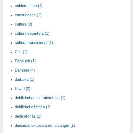
cubierta libro (1)
cuestionario (1)
cultura (3)
cultura setentera (1)
cultura transicional (1)
Cus (1)
Dagoueh (1)
Damieta (4)
darbuka (1)
David (2)
debilidad en los miembros (1)
debilidad gástrica (1)
dedicatorias (1)
densidad excesiva de la sangre (1)