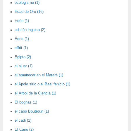
ecologismo (1)
Edad de Oro (16)
Edén (1)
edición inglesa (2)
Édris (1)
effrit (1)
Egipto (2)
el ajuar (1)
el amanecer en el Mataré (1)
el Apolo sirio o el Baal fenicio (1)
el Árbol de la Ciencia (1)
El boghaz (1)
el cabo Boutroun (1)
el cadi (1)
El Cairo (2)