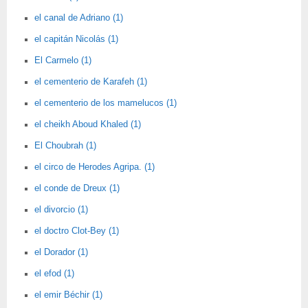
el canal de Adriano (1)
el capitán Nicolás (1)
El Carmelo (1)
el cementerio de Karafeh (1)
el cementerio de los mamelucos (1)
el cheikh Aboud Khaled (1)
El Choubrah (1)
el circo de Herodes Agripa. (1)
el conde de Dreux (1)
el divorcio (1)
el doctro Clot-Bey (1)
el Dorador (1)
el efod (1)
el emir Béchir (1)