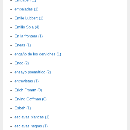
Embabeh (1)
embajadas (1)
Emile Lubbert (1)
Emilio Sola (4)
En la frontera (1)
Eneas (1)
engaño de los derviches (1)
Enoc (2)
ensayo poemático (2)
entrevistas (1)
Erich Fromm (0)
Erving Goffman (0)
Esbeh (1)
esclavas blancas (1)
esclavas negras (1)