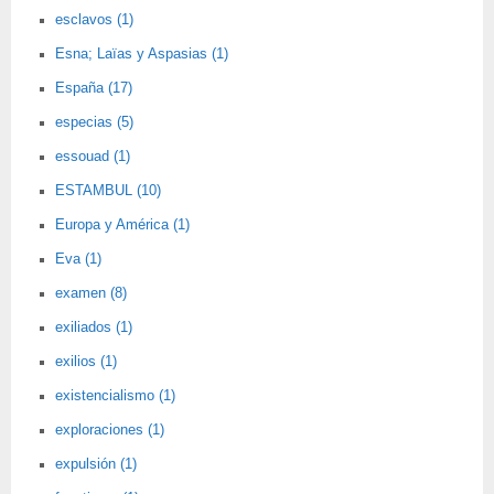
esclavos (1)
Esna; Laïas y Aspasias (1)
España (17)
especias (5)
essouad (1)
ESTAMBUL (10)
Europa y América (1)
Eva (1)
examen (8)
exiliados (1)
exilios (1)
existencialismo (1)
exploraciones (1)
expulsión (1)