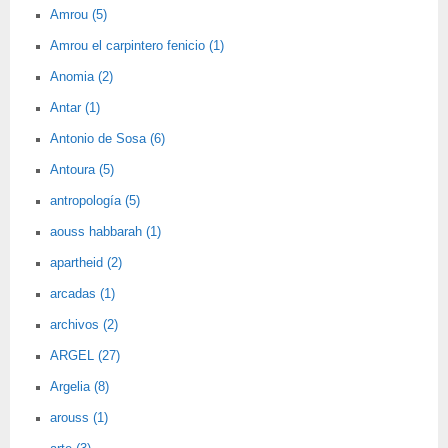
Amrou (5)
Amrou el carpintero fenicio (1)
Anomia (2)
Antar (1)
Antonio de Sosa (6)
Antoura (5)
antropología (5)
aouss habbarah (1)
apartheid (2)
arcadas (1)
archivos (2)
ARGEL (27)
Argelia (8)
arouss (1)