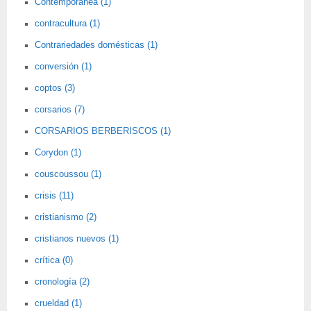
Contemporánea (1)
contracultura (1)
Contrariedades domésticas (1)
conversión (1)
coptos (3)
corsarios (7)
CORSARIOS BERBERISCOS (1)
Corydon (1)
couscoussou (1)
crisis (11)
cristianismo (2)
cristianos nuevos (1)
crítica (0)
cronología (2)
crueldad (1)