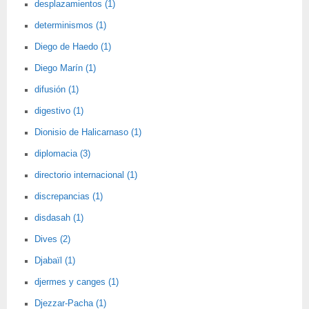
desplazamientos (1)
determinismos (1)
Diego de Haedo (1)
Diego Marín (1)
difusión (1)
digestivo (1)
Dionisio de Halicarnaso (1)
diplomacia (3)
directorio internacional (1)
discrepancias (1)
disdasah (1)
Dives (2)
Djabaïl (1)
djermes y canges (1)
Djezzar-Pacha (1)