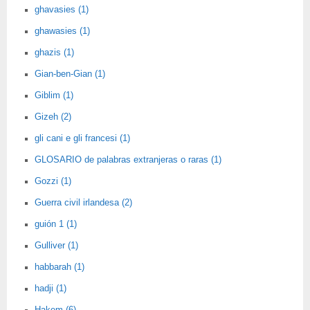
ghavasies (1)
ghawasies (1)
ghazis (1)
Gian-ben-Gian (1)
Giblim (1)
Gizeh (2)
gli cani e gli francesi (1)
GLOSARIO de palabras extranjeras o raras (1)
Gozzi (1)
Guerra civil irlandesa (2)
guión 1 (1)
Gulliver (1)
habbarah (1)
hadji (1)