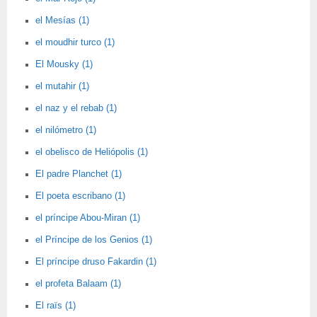
el Mesías (1)
el moudhir turco (1)
El Mousky (1)
el mutahir (1)
el naz y el rebab (1)
el nilómetro (1)
el obelisco de Heliópolis (1)
El padre Planchet (1)
El poeta escribano (1)
el príncipe Abou-Miran (1)
el Príncipe de los Genios (1)
El príncipe druso Fakardin (1)
el profeta Balaam (1)
El raïs (1)