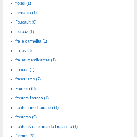
flotas (1)
formatos (1)
Foucault (0)
foulouz (1)
fraile carmelita (1)
frailes (3)
frailes mendicantes (1)
francos (1)
franquismo (2)
Frontera (8)
frontera literaria (1)
frontera mediterránea (1)
fronteras (9)
fronteras en el mundo hispanico (1)
fuentes (3)