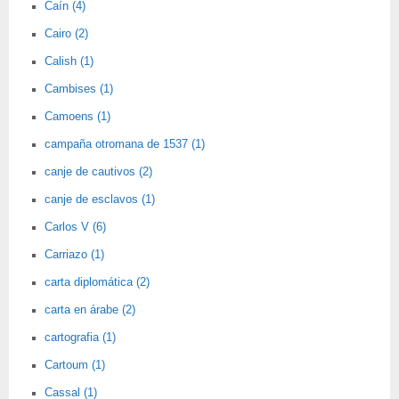
Caín (4)
Cairo (2)
Calish (1)
Cambises (1)
Camoens (1)
campaña otromana de 1537 (1)
canje de cautivos (2)
canje de esclavos (1)
Carlos V (6)
Carriazo (1)
carta diplomática (2)
carta en árabe (2)
cartografia (1)
Cartoum (1)
Cassal (1)