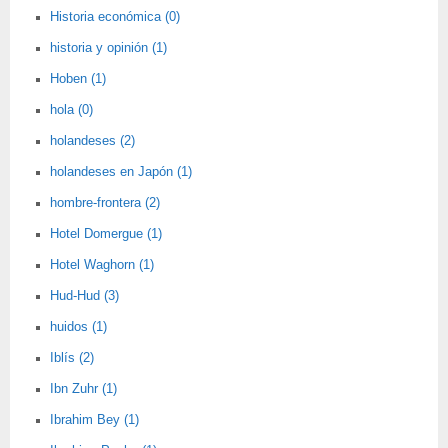
Historia económica (0)
historia y opinión (1)
Hoben (1)
hola (0)
holandeses (2)
holandeses en Japón (1)
hombre-frontera (2)
Hotel Domergue (1)
Hotel Waghorn (1)
Hud-Hud (3)
huidos (1)
Iblís (2)
Ibn Zuhr (1)
Ibrahim Bey (1)